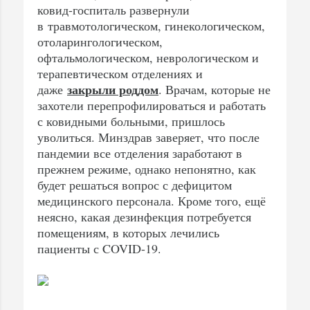
ковид-госпиталь развернули
в травмотологическом, гинекологическом,
отоларингологическом,
офтальмологическом, неврологическом и
терапевтическом отделениях и
закрыли роддом
даже
. Врачам, которые не
захотели перепрофилироваться и работать
с ковидными больными, пришлось
уволиться. Минздрав заверяет, что после
пандемии все отделения заработают в
прежнем режиме, однако непонятно, как
будет решаться вопрос с дефицитом
медицинского персонала. Кроме того, ещё
неясно, какая дезинфекция потребуется
помещениям, в которых лечились
пациенты с COVID-19.