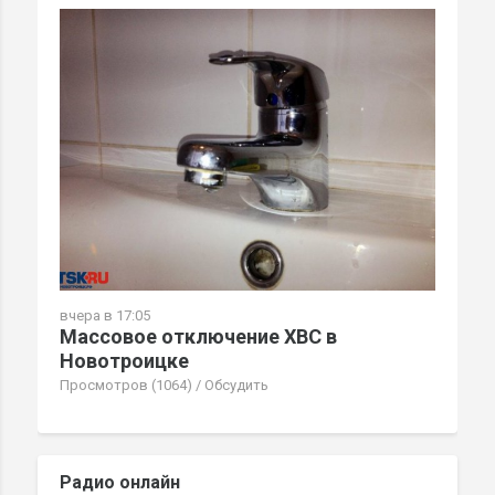
вчера в 17:05
Массовое отключение ХВС в
Новотроицке
Просмотров (1064)
/
Обсудить
Радио онлайн