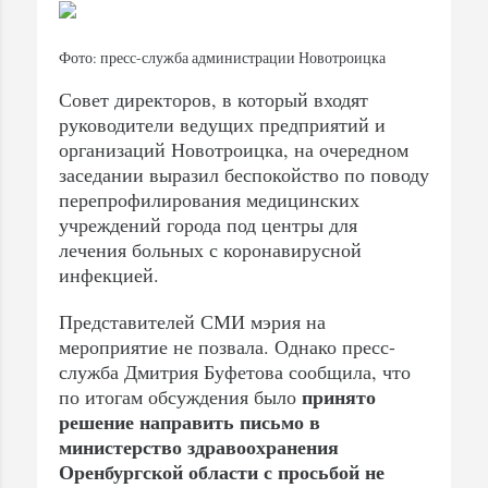
Фото: пресс-служба администрации Новотроицка
Совет директоров, в который входят
руководители ведущих предприятий и
организаций Новотроицка, на очередном
заседании выразил беспокойство по поводу
перепрофилирования медицинских
учреждений города под центры для
лечения больных с коронавирусной
инфекцией.
Представителей СМИ мэрия на
мероприятие не позвала. Однако пресс-
служба Дмитрия Буфетова сообщила, что
принято
по итогам обсуждения было
решение направить письмо в
министерство здравоохранения
Оренбургской области с просьбой не