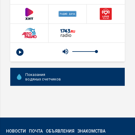
Показания
водяных счетчиков
НОВОСТИ
ПОЧТА
ОБЪЯВЛЕНИЯ
ЗНАКОМСТВА