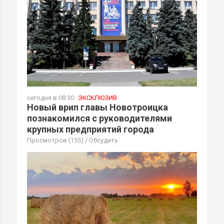
сегодня в 08:30
ЭКСКЛЮЗИВ
Новый врип главы Новотроицка
познакомился с руководителями
крупных предприятий города
Просмотров (155)
/
Обсудить