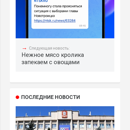
→
Следующая новость:
Нежное мясо кролика
запекаем с овощами
ПОСЛЕДНИЕ НОВОСТИ