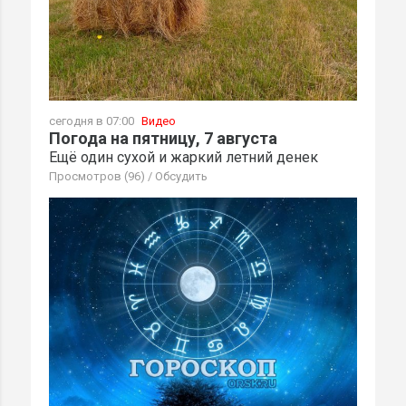
сегодня в 07:00
Видео
Погода на пятницу, 7 августа
Ещё один сухой и жаркий летний денек
Просмотров (96)
/
Обсудить