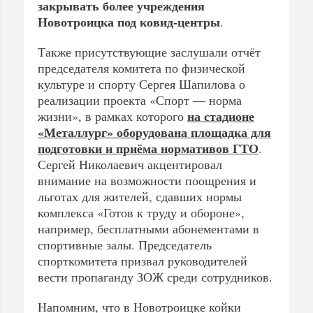
закрывать более учреждения
Новотроицка под ковид-центры
.
Также присутствующие заслушали отчёт
председателя комитета по физической
культуре и спорту Сергея Шапилова о
реализации проекта «Спорт ― норма
на стадионе
жизни», в рамках которого
«Металлург» оборудована площадка для
подготовки и приёма нормативов ГТО
.
Сергей Николаевич акцентировал
внимание на возможности поощрения и
льготах для жителей, сдавших нормы
комплекса «Готов к труду и обороне»,
например, бесплатными абонементами в
спортивные залы. Председатель
спорткомитета призвал руководителей
вести пропаганду ЗОЖ среди сотрудников.
Напомним, что в Новотроицке койки