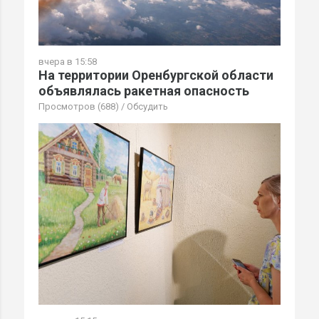
вчера в 15:58
На территории Оренбургской области
объявлялась ракетная опасность
Просмотров (688)
/
Обсудить