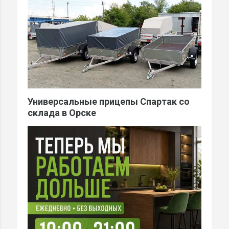
Универсальные прицепы Спартак со
склада в Орске