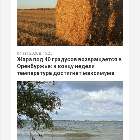
04 авг 2026 в 15:25
Жара под 40 градусов возвращается в
Оренбуржье: к концу недели
температура достигнет максимума