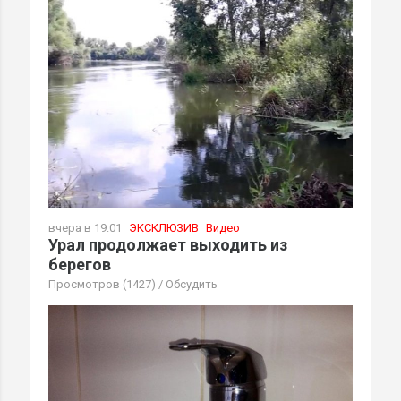
вчера в 19:01
ЭКСКЛЮЗИВ
Видео
Урал продолжает выходить из
берегов
Просмотров (1427)
/
Обсудить