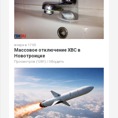
вчера в 17:05
Массовое отключение ХВС в
Новотроицке
Просмотров (1281)
/
Обсудить