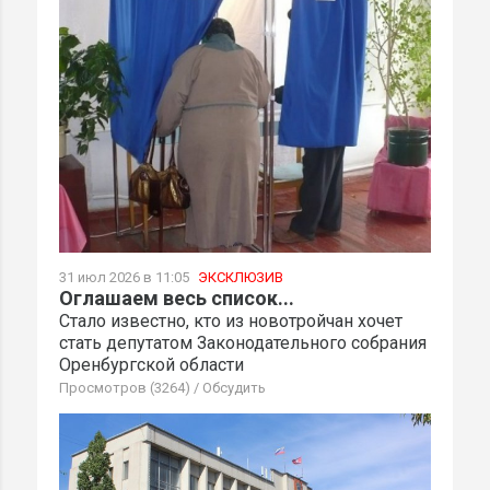
31 июл 2026 в 11:05
ЭКСКЛЮЗИВ
Оглашаем весь список...
Стало известно, кто из новотройчан хочет
стать депутатом Законодательного собрания
Оренбургской области
Просмотров (3264)
/
Обсудить