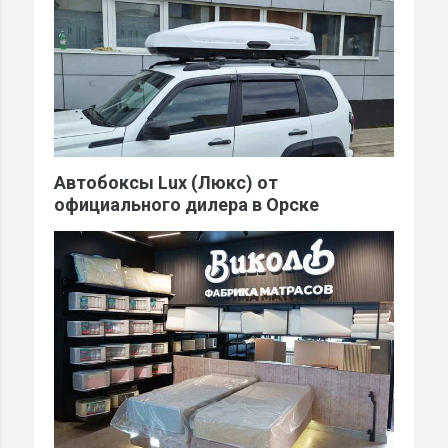
Автобоксы Lux (Люкс) от
официального дилера в Орске