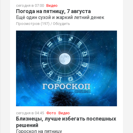
сегодня в 07:00
Видео
Погода на пятницу, 7 августа
Ещё один сухой и жаркий летний денек
Просмотров (197)
/
Обсудить
сегодня в 04:45
Фото
Видео
Близнецы, лучше избегать поспешных
решений
Гороскоп на пятницу