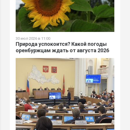
30 июл 2026 в 11:00
Природа успокоится? Какой погоды
оренбуржцам ждать от августа 2026