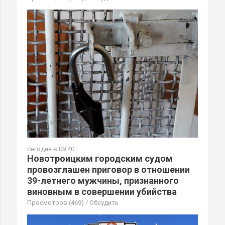
сегодня в 09:40
Новотроицким городским судом
провозглашен приговор в отношении
39-летнего мужчины, признанного
виновным в совершении убийства
Просмотров (469)
/
Обсудить