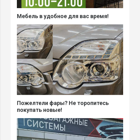
Мебель в удобное для вас время!
Пожелтели фары? Не торопитесь
покупать новые!