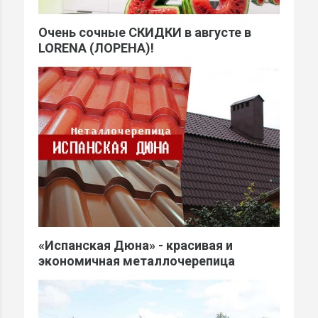
Очень сочные СКИДКИ в августе в
LORENA (ЛОРЕНА)!
«Испанская Дюна» - красивая и
экономичная металлочерепица