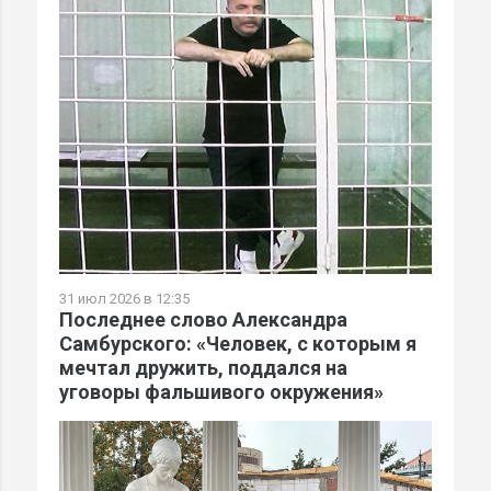
31 июл 2026 в 12:35
Последнее слово Александра
Самбурского: «Человек, с которым я
мечтал дружить, поддался на
уговоры фальшивого окружения»