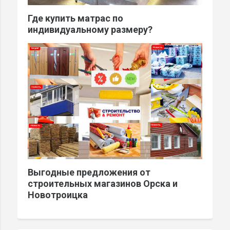
Где купить матрас по
индивидуальному размеру?
Выгодные предложения от
строительных магазинов Орска и
Новотроицка