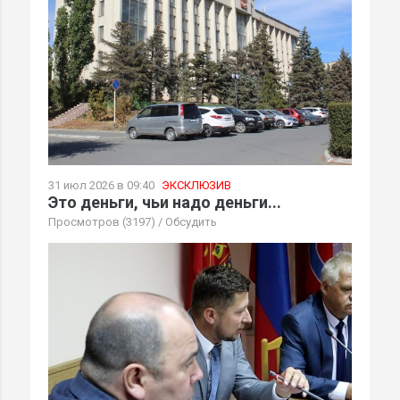
31 июл 2026 в 09:40
ЭКСКЛЮЗИВ
Это деньги, чьи надо деньги...
Просмотров (3197)
/
Обсудить