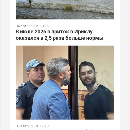
04 авг 2026 в 10:25
В июле 2026 в приток в Ириклу
оказался в 2,5 раза больше нормы
03 авг 2026 в 17:20