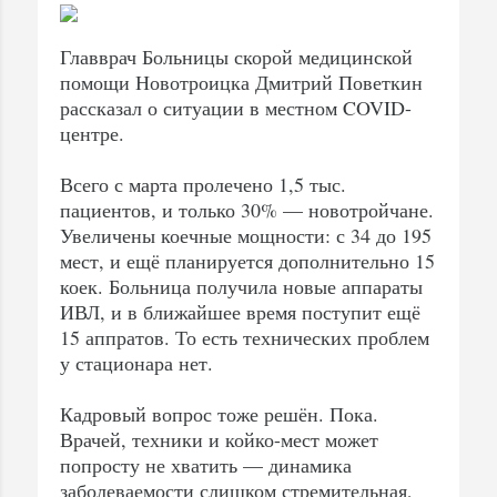
Главврач Больницы скорой медицинской
помощи Новотроицка Дмитрий Поветкин
рассказал о ситуации в местном COVID-
центре.
Всего с марта пролечено 1,5 тыс.
пациентов, и только 30% — новотройчане.
Увеличены коечные мощности: с 34 до 195
мест, и ещё планируется дополнительно 15
коек. Больница получила новые аппараты
ИВЛ, и в ближайшее время поступит ещё
15 аппратов. То есть технических проблем
у стационара нет.
Кадровый вопрос тоже решён. Пока.
Врачей, техники и койко-мест может
попросту не хватить — динамика
заболеваемости слишком стремительная,