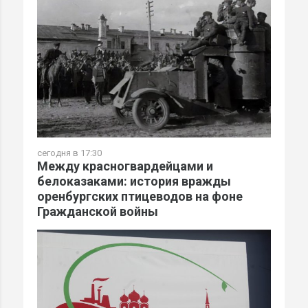
сегодня в 17:30
Между красногвардейцами и
белоказаками: история вражды
оренбургских птицеводов на фоне
Гражданской войны