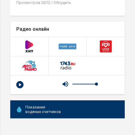
Просмотров (625)
/
Обсудить
Радио онлайн
Показания
водяных счетчиков