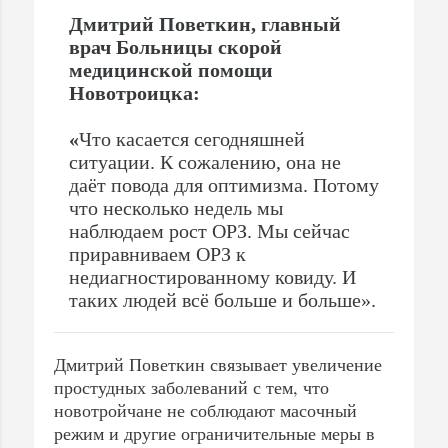
Дмитрий Поветкин, главный
врач Больницы скорой
медицинской помощи
Новотроицка:
«
Что касается сегодняшней
ситуации. К сожалению, она не
даёт повода для оптимизма. Потому
что несколько недель мы
наблюдаем рост ОРЗ. Мы сейчас
приравниваем ОРЗ к
недиагностированному ковиду. И
таких людей всё больше и больше».
Дмитрий Поветкин связывает увеличение
простудных заболеваний с тем, что
новотройчане не соблюдают масочный
режим и другие ограничительные меры в