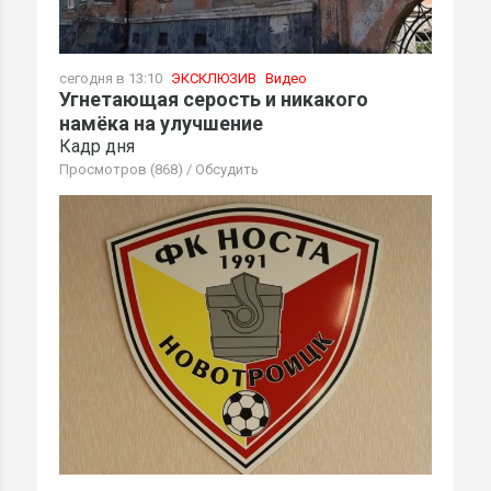
сегодня в 13:10
ЭКСКЛЮЗИВ
Видео
Угнетающая серость и никакого
намёка на улучшение
Кадр дня
Просмотров (868)
/
Обсудить