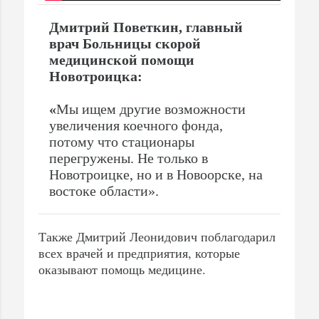
Дмитрий Поветкин, главный
врач Больницы скорой
медицинской помощи
Новотроицка:
«
Мы ищем другие возможности
увеличения коечного фонда,
потому что стационары
перегружены. Не только в
Новотроицке, но и в Новоорске, на
востоке области».
Также Дмитрий Леонидович поблагодарил
всех врачей и предприятия, которые
оказывают помощь медицине.