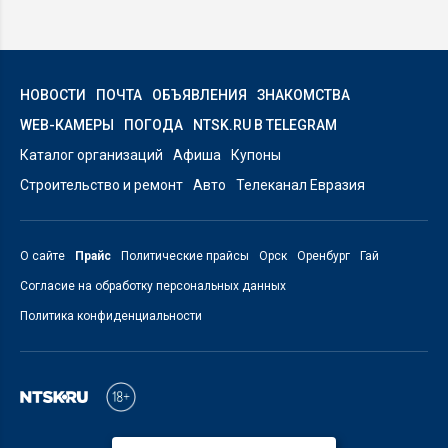
НОВОСТИ
ПОЧТА
ОБЪЯВЛЕНИЯ
ЗНАКОМСТВА
WEB-КАМЕРЫ
ПОГОДА
NTSK.RU В TELEGRAM
Каталог организаций
Афиша
Купоны
Строительство и ремонт
Авто
Телеканал Евразия
О сайте
Прайс
Политические прайсы
Орск
Оренбург
Гай
Согласие на обработку персональных данных
Политика конфиденциальности