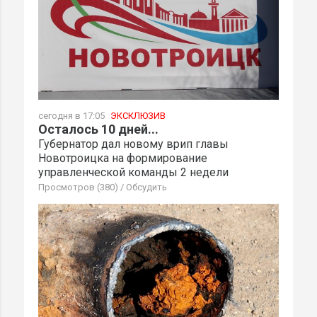
сегодня в 17:05
ЭКСКЛЮЗИВ
Осталось 10 дней...
Губернатор дал новому врип главы
Новотроицка на формирование
управленческой команды 2 недели
Просмотров (380)
/
Обсудить