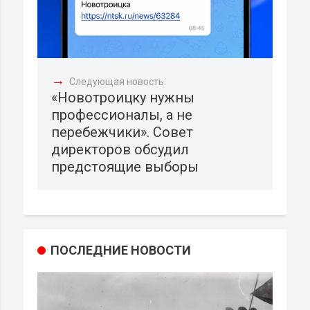
→
Следующая новость:
«Новотроицку нужны
профессионалы, а не
перебежчики». Совет
директоров обсудил
предстоящие выборы
ПОСЛЕДНИЕ НОВОСТИ