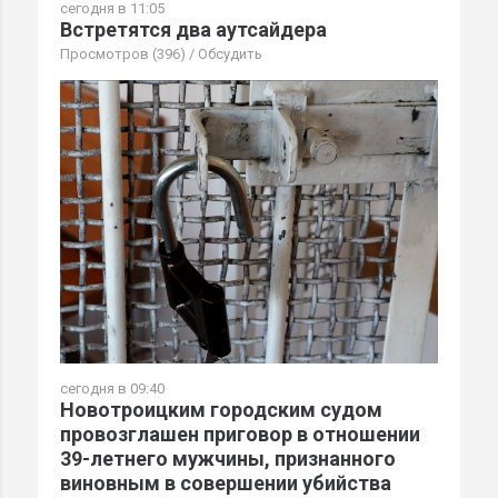
сегодня в 11:05
Встретятся два аутсайдера
Просмотров (396)
/
Обсудить
сегодня в 09:40
Новотроицким городским судом
провозглашен приговор в отношении
39-летнего мужчины, признанного
виновным в совершении убийства