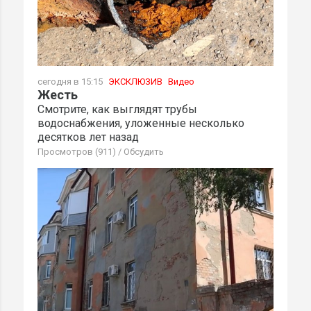
сегодня в 15:15
ЭКСКЛЮЗИВ
Видео
Жесть
Смотрите, как выглядят трубы
водоснабжения, уложенные несколько
десятков лет назад
Просмотров (911)
/
Обсудить