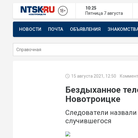
10:25
Пятница
7 августа
НОВОСТИ
ПОЧТА
ОБЪЯВЛЕНИЯ
ЗНАКОМСТВ
СТРОИТЕЛЬСТВО И РЕМОНТ
15 августа 2021, 12:50
Коммент
Бездыханное тело
Новотроицке
Следователи назвали
случившегося