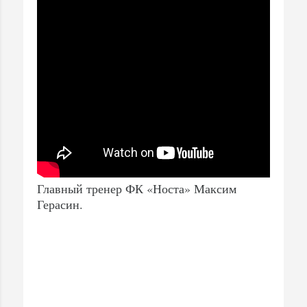
Главный тренер ФК «Носта» Максим
Герасин.