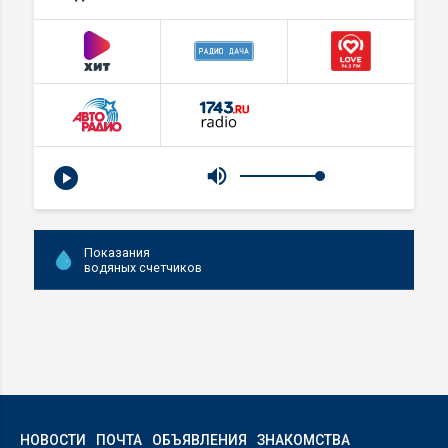
Показания
водяных счетчиков
НОВОСТИ
ПОЧТА
ОБЪЯВЛЕНИЯ
ЗНАКОМСТВА