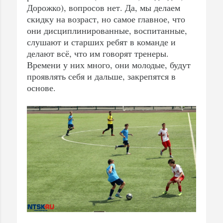
Дорожко), вопросов нет. Да, мы делаем
скидку на возраст, но самое главное, что
они дисциплинированные, воспитанные,
слушают и старших ребят в команде и
делают всё, что им говорят тренеры.
Времени у них много, они молодые, будут
проявлять себя и дальше, закрепятся в
основе.