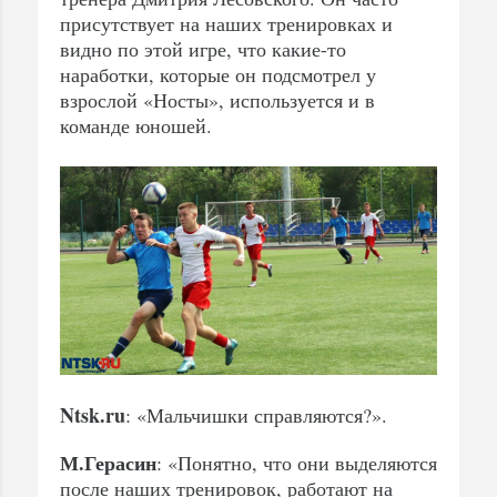
присутствует на наших тренировках и
видно по этой игре, что какие-то
наработки, которые он подсмотрел у
взрослой «Носты», используется и в
команде юношей.
Ntsk.ru
: «Мальчишки справляются?».
М.Герасин
: «Понятно, что они выделяются
после наших тренировок, работают на