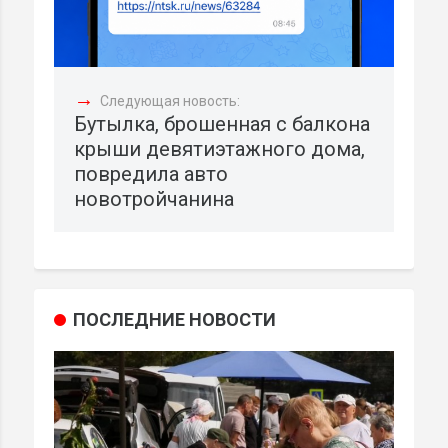
→
Следующая новость:
Бутылка, брошенная с балкона
крыши девятиэтажного дома,
повредила авто
новотройчанина
ПОСЛЕДНИЕ НОВОСТИ