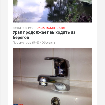
сегодня в 19:01
ЭКСКЛЮЗИВ
Видео
Урал продолжает выходить из
берегов
Просмотров (546)
/
Обсудить