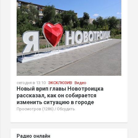
сегодня в 13:10
ЭКСКЛЮЗИВ
Видео
Новый врип главы Новотроицка
рассказал, как он собирается
изменить ситуацию в городе
Просмотров (1286)
/
Обсудить
Радио онлайн