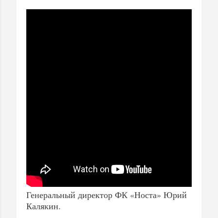
Генеральный директор ФК «Носта» Юрий
Калякин.