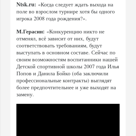
Ntsk.ru:
«Когда следует ждать выхода на
поле во взрослом турнире хотя бы одного
игрока 2008 года рождения?».
М.Герасин:
«Конкуренцию никто не
отменял, всё зависит от них, будут
соответствовать требованиям, будут
выступать в основном составе. Сейчас по
своим возможностям воспитанники нашей
Детской спортивной школы 2007 года Илья
Попов и Данила Бойко (оба заключили
профессиональные контракты) выглядят
более предпочтительнее и уже выходят на
замену.