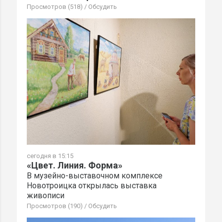
Просмотров (518)
/
Обсудить
сегодня в 15:15
«Цвет. Линия. Форма»
В музейно-выставочном комплексе
Новотроицка открылась выставка
живописи
Просмотров (190)
/
Обсудить