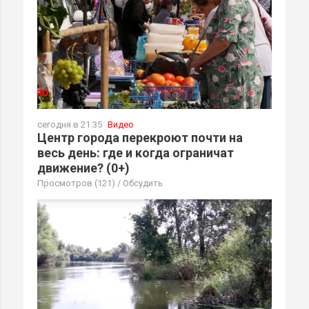
сегодня в 21:35
Видео
Центр города перекроют почти на
весь день: где и когда ограничат
движение? (0+)
Просмотров (121)
/
Обсудить