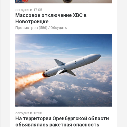
сегодня в 17:05
Массовое отключение ХВС в
Новотроицке
Просмотров (586)
/
Обсудить
сегодня в 15:58
На территории Оренбургской области
объявлялась ракетная опасность