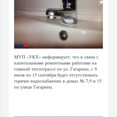
МУП «УКХ» информирует, что в связи с
капитальными ремонтными работами на
главной теплотрассе по ул. Гагарина, с 9
июля по 15 сентября будет отсутствовать
горячее водоснабжение в домах № 7,9 и 15
по улице Гагарина.