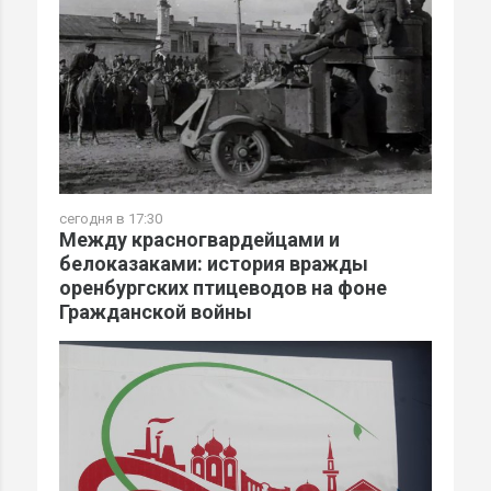
сегодня в 17:30
Между красногвардейцами и
белоказаками: история вражды
оренбургских птицеводов на фоне
Гражданской войны