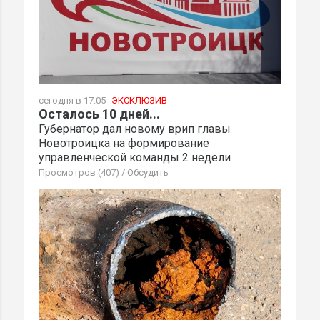
сегодня в 17:05
ЭКСКЛЮЗИВ
Осталось 10 дней...
Губернатор дал новому врип главы
Новотроицка на формирование
управленческой команды 2 недели
Просмотров (407)
/
Обсудить