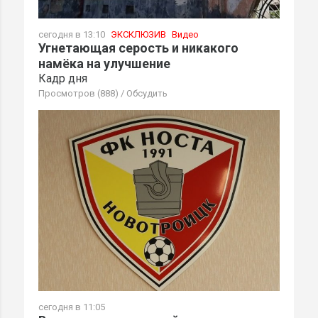
сегодня в 13:10
ЭКСКЛЮЗИВ
Видео
Угнетающая серость и никакого
намёка на улучшение
Кадр дня
Просмотров (888)
/
Обсудить
сегодня в 11:05