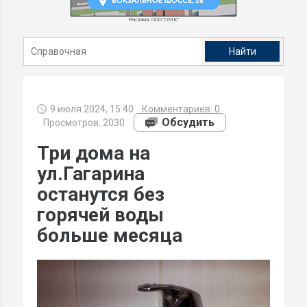
Реклама. ООО "ОМК"
9 июля 2024, 15:40
Комментариев:
0
Обсудить
Просмотров: 2030
Три дома на
ул.Гагарина
останутся без
горячей воды
больше месяца