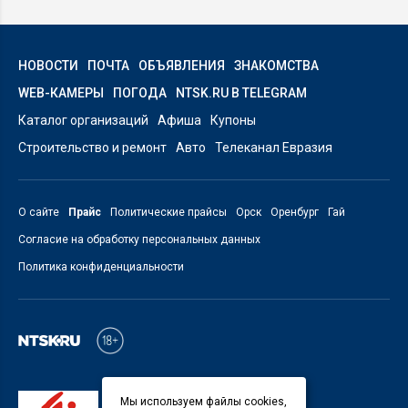
НОВОСТИ
ПОЧТА
ОБЪЯВЛЕНИЯ
ЗНАКОМСТВА
WEB-КАМЕРЫ
ПОГОДА
NTSK.RU В TELEGRAM
Каталог организаций
Афиша
Купоны
Строительство и ремонт
Авто
Телеканал Евразия
О сайте
Прайс
Политические прайсы
Орск
Оренбург
Гай
Согласие на обработку персональных данных
Политика конфиденциальности
Мы используем файлы cookies,