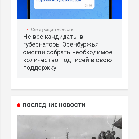
→
Следующая новость:
Не все кандидаты в
губернаторы Оренбуржья
смогли собрать необходимое
количество подписей в свою
поддержку
ПОСЛЕДНИЕ НОВОСТИ