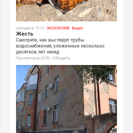
сегодня в 15:15
ЭКСКЛЮЗИВ
Видео
Жесть
Смотрите, как выглядят трубы
водоснабжения, уложенные несколько
десятков лет назад
Просмотров (979)
/
Обсудить