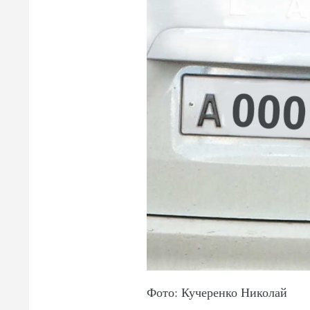
Фото: Кучеренко Николай