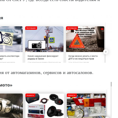
я от автомагазинов, сервисов и автосалонов.