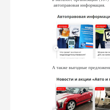
автоправовая информация.
А также выгодные предложени