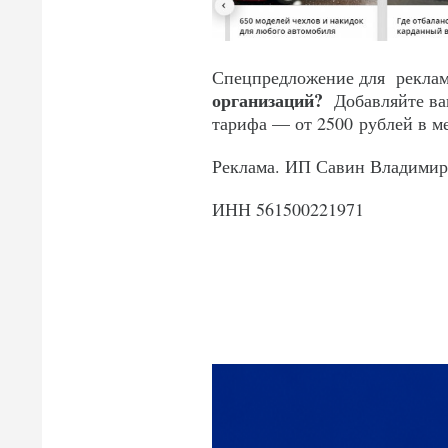
Спецпредложение для реклам
организаций
?
Добавляйте ваш
тарифа — от 2500 рублей в м
Реклама. ИП Савин Владимир
ИНН 561500221971