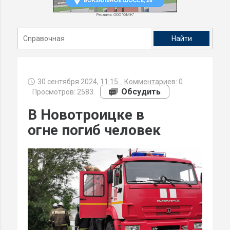
Реклама. ООО "ОМК"
30 сентября 2024, 11:15
Комментариев:
0
Обсудить
Просмотров: 2583
В Новотроицке в
огне погиб человек