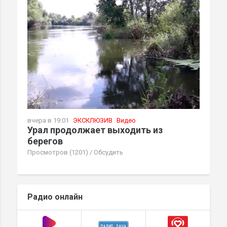
вчера в 19:01
ЭКСКЛЮЗИВ
Видео
Урал продолжает выходить из
берегов
Просмотров (1201)
/
Обсудить
Радио онлайн