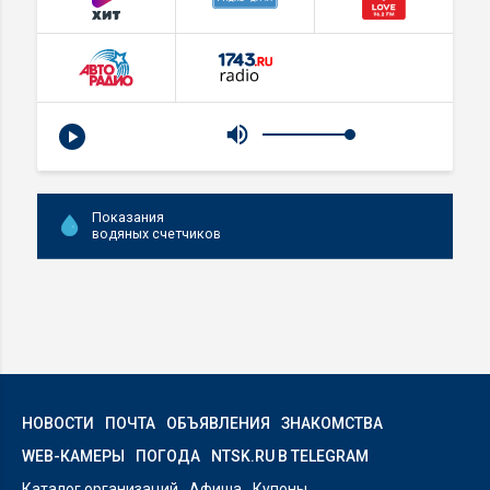
Показания
водяных счетчиков
НОВОСТИ
ПОЧТА
ОБЪЯВЛЕНИЯ
ЗНАКОМСТВА
WEB-КАМЕРЫ
ПОГОДА
NTSK.RU В TELEGRAM
Каталог организаций
Афиша
Купоны