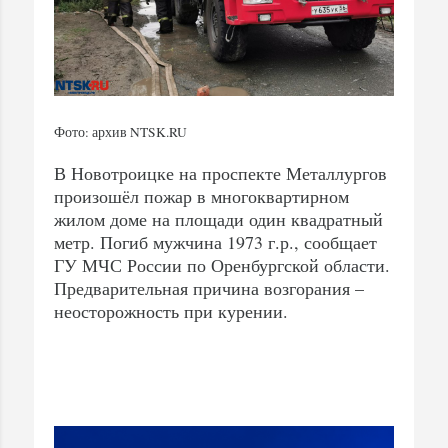
Фото: архив NTSK.RU
В Новотроицке на проспекте Металлургов
произошёл пожар в многоквартирном
жилом доме на площади один квадратный
метр. Погиб мужчина 1973 г.р., сообщает
ГУ МЧС России по Оренбургской области.
Предварительная причина возгорания –
неосторожность при курении.