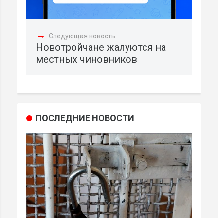
→
Следующая новость:
Новотройчане жалуются на
местных чиновников
ПОСЛЕДНИЕ НОВОСТИ