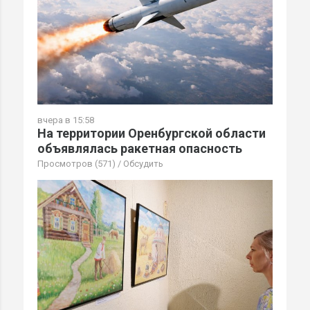
вчера в 15:58
На территории Оренбургской области
объявлялась ракетная опасность
Просмотров (571)
/
Обсудить