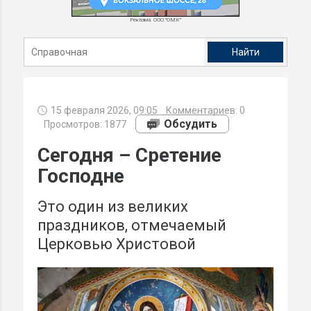
Реклама. ООО "ОМК"
15 февраля 2026, 09:05
Комментариев:
0
Обсудить
Просмотров: 1877
Сегодня – Сретение
Господне
Это один из великих
праздников, отмечаемый
Церковью Христовой