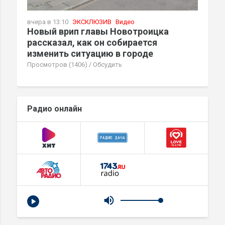
вчера в 13:10
ЭКСКЛЮЗИВ
Видео
Новый врип главы Новотроицка
рассказал, как он собирается
изменить ситуацию в городе
Просмотров (1406)
/
Обсудить
Радио онлайн