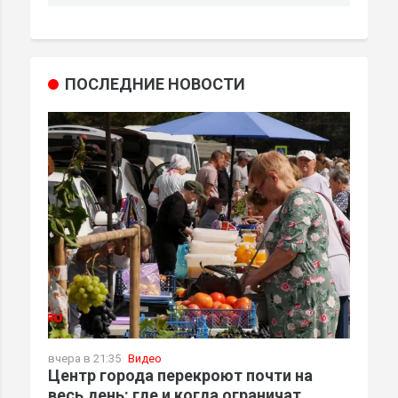
ПОСЛЕДНИЕ НОВОСТИ
вчера в 21:35
Видео
Центр города перекроют почти на
весь день: где и когда ограничат