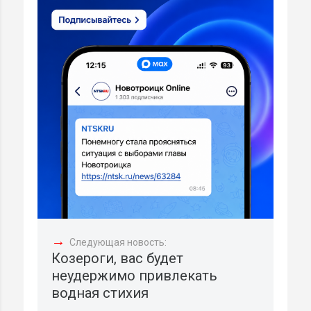
→
Следующая новость:
Козероги, вас будет
неудержимо привлекать
водная стихия