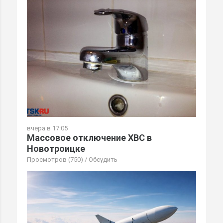
вчера в 17:05
Массовое отключение ХВС в
Новотроицке
Просмотров (750)
/
Обсудить