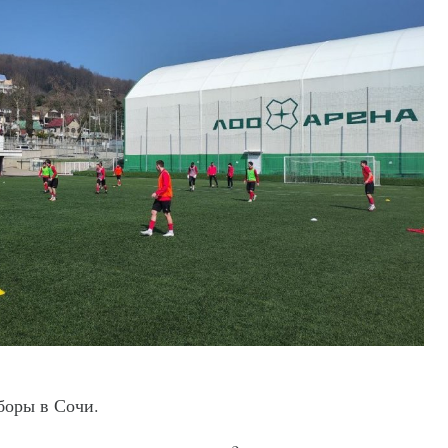
боры в Сочи.