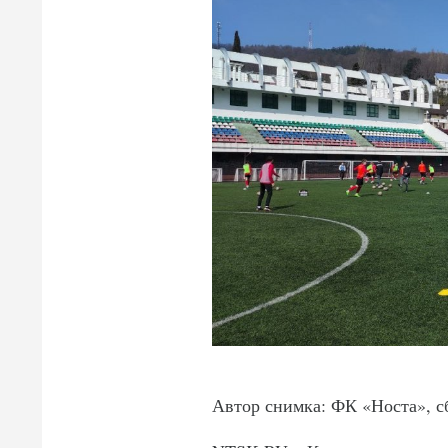
Автор снимка: ФК «Носта», с