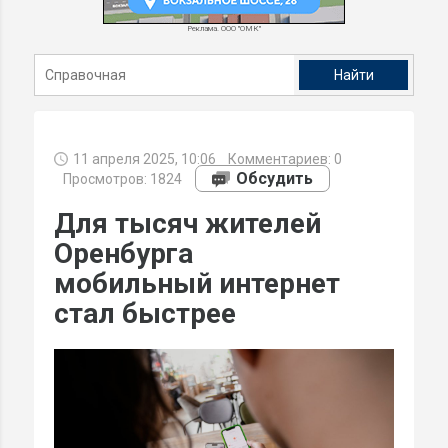
Реклама. ООО "ОМК"
11 апреля 2025, 10:06
Комментариев:
0
Обсудить
Просмотров: 1824
Для тысяч жителей
Оренбурга
мобильный интернет
стал быстрее