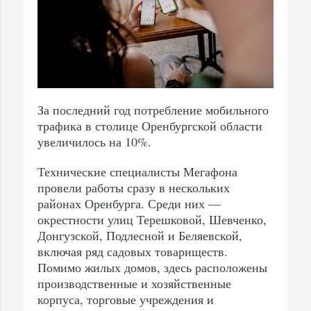
За последний год потребление мобильного
трафика в столице Оренбургской области
увеличилось на 10%.
Технические специалисты Мегафона
провели работы сразу в нескольких
районах Оренбурга. Среди них —
окрестности улиц Терешковой, Шевченко,
Донгузской, Подлесной и Беляевской,
включая ряд садовых товариществ.
Помимо жилых домов, здесь расположены
производственные и хозяйственные
корпуса, торговые учреждения и