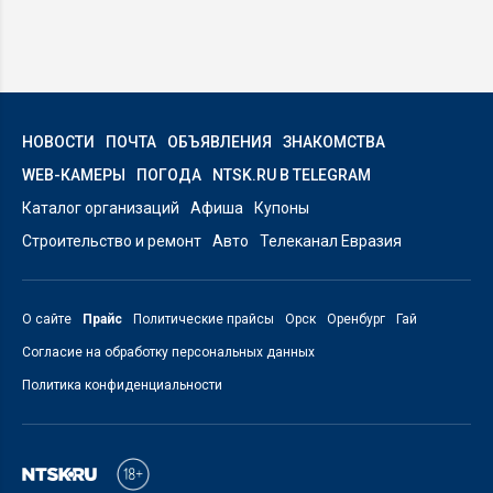
НОВОСТИ
ПОЧТА
ОБЪЯВЛЕНИЯ
ЗНАКОМСТВА
WEB-КАМЕРЫ
ПОГОДА
NTSK.RU В TELEGRAM
Каталог организаций
Афиша
Купоны
Строительство и ремонт
Авто
Телеканал Евразия
О сайте
Прайс
Политические прайсы
Орск
Оренбург
Гай
Согласие на обработку персональных данных
Политика конфиденциальности