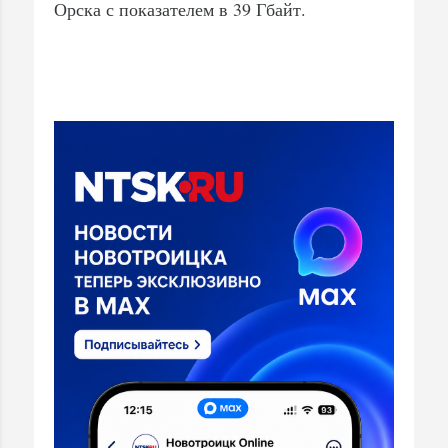
Орска с показателем в 39 Гбайт.