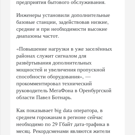
предприятия бытового обслуживания.
Инженеры установили дополнительные
базовые станции, задействовав низкие,
средние и при необходимости высокие
диапазоны частот.
«Повышение нагрузки в уже заселённых
районах служит сигналом для
развёртывания дополнительных
мощностей и увеличения пропускной
способности оборудования», —
прокомментировал технический
руководитель МегаФона в Оренбургской
области Павел Ботнарь.
Как показывает big data оператора, в
среднем горожанам в регионе сейчас
необходимо по 29 Гбайт дата-трафика в
месяц. Рекордсменами являются жители