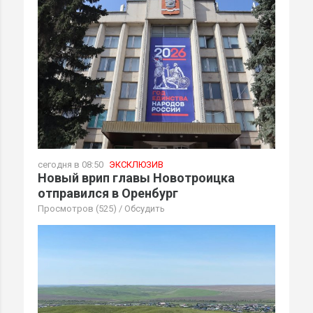
сегодня в 08:50
ЭКСКЛЮЗИВ
Новый врип главы Новотроицка
отправился в Оренбург
Просмотров (525)
/
Обсудить