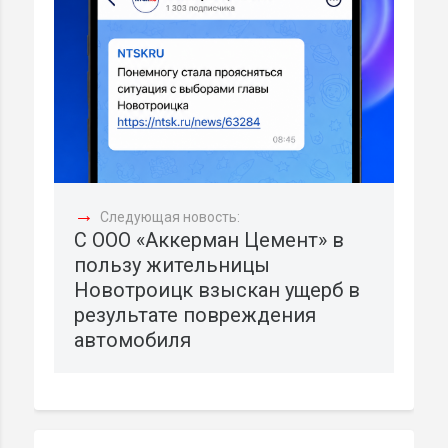
→
Следующая новость:
С ООО «Аккерман Цемент» в
пользу жительницы
Новотроицк взыскан ущерб в
результате повреждения
автомобиля