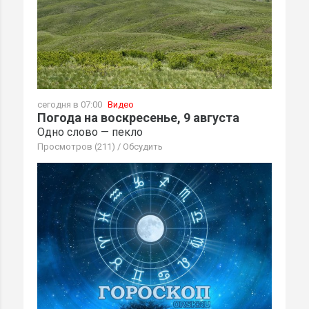
сегодня в 07:00
Видео
Погода на воскресенье, 9 августа
Одно слово — пекло
Просмотров (211)
/
Обсудить