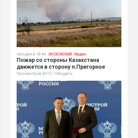
сегодня в 18:44
ЭКСКЛЮЗИВ
Видео
Пожар со стороны Казахстана
движется в сторону п.Пригорное
Просмотров (617)
/
Обсудить