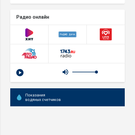
Радио онлайн
Показания
водяных счетчиков