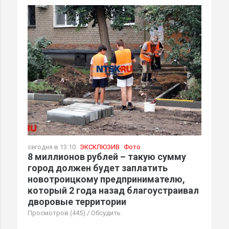
сегодня в 13:10
ЭКСКЛЮЗИВ
Фото
8 миллионов рублей – такую сумму
город должен будет заплатить
новотроицкому предпринимателю,
который 2 года назад благоустраивал
дворовые территории
Просмотров (445)
/
Обсудить