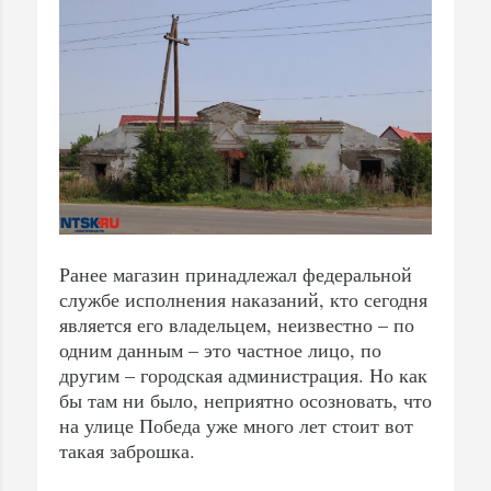
Ранее магазин принадлежал федеральной
службе исполнения наказаний, кто сегодня
является его владельцем, неизвестно – по
одним данным – это частное лицо, по
другим – городская администрация. Но как
бы там ни было, неприятно осозновать, что
на улице Победа уже много лет стоит вот
такая заброшка.