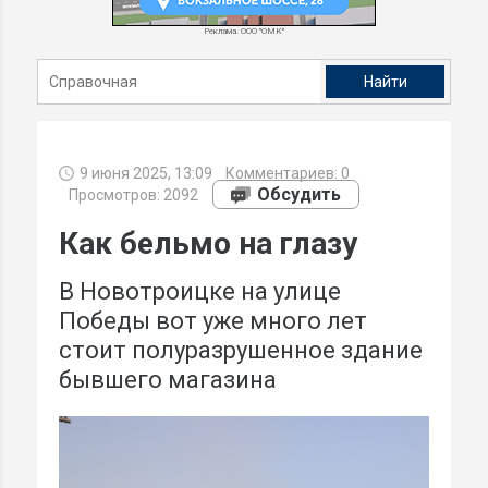
Реклама. ООО "ОМК"
9 июня 2025, 13:09
Комментариев:
0
Обсудить
Просмотров: 2092
Как бельмо на глазу
В Новотроицке на улице
Победы вот уже много лет
стоит полуразрушенное здание
бывшего магазина