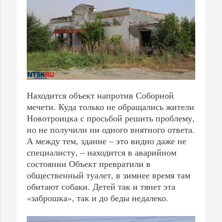
Находится объект напротив Соборной
мечети. Куда только не обращались жители
Новотроицка с просьбой решить проблему,
но не получили ни одного внятного ответа.
А между тем, здание – это видно даже не
специалисту, – находится в аварийном
состоянии Объект превратили в
общественный туалет, в зимнее время там
обитают собаки. Детей так и тянет эта
«заброшка», так и до беды недалеко.