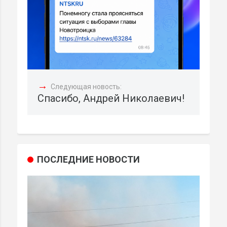
→
Следующая новость:
Спасибо, Андрей Николаевич!
ПОСЛЕДНИЕ НОВОСТИ