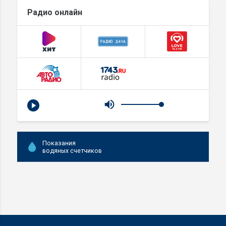
Радио онлайн
Показания
водяных счетчиков