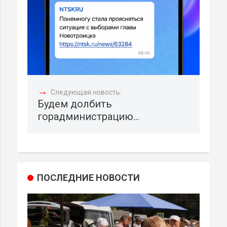
→
Следующая новость:
Будем долбить
горадминистрацию...
ПОСЛЕДНИЕ НОВОСТИ