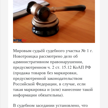
Мировым судьёй судебного участка № 1 г.
Новотроицка рассмотрено дело об
административном правонарушении,
предусмотренном ч. 2 ст. 15.12 КоАП РФ
(продажа товаров без маркировки,
предусмотренной законодательством
Российской Федерации, в случае, если
такая маркировка и (или) нанесение такой
информации обязательны).
В судебном заседании установлено, что