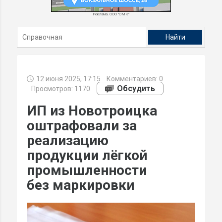
Реклама. ООО "ОМК"
12 июня 2025, 17:15
Комментариев:
0
Обсудить
Просмотров: 1170
ИП из Новотроицка
оштрафовали за
реализацию
продукции лёгкой
промышленности
без маркировки