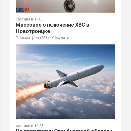
сегодня в 17:05
Массовое отключение ХВС в
Новотроицке
Просмотров (721)
/
Обсудить
сегодня в 15:58