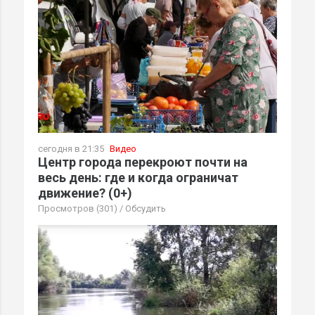
сегодня в 21:35
Видео
Центр города перекроют почти на
весь день: где и когда ограничат
движение? (0+)
Просмотров (301)
/
Обсудить