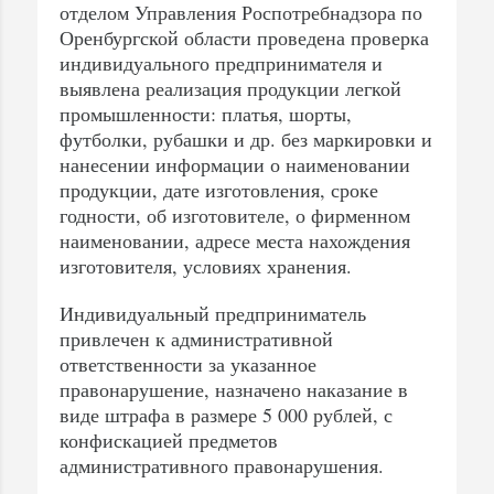
отделом Управления Роспотребнадзора по
Оренбургской области проведена проверка
индивидуального предпринимателя и
выявлена реализация продукции легкой
промышленности: платья, шорты,
футболки, рубашки и др. без маркировки и
нанесении информации о наименовании
продукции, дате изготовления, сроке
годности, об изготовителе, о фирменном
наименовании, адресе места нахождения
изготовителя, условиях хранения.
Индивидуальный предприниматель
привлечен к административной
ответственности за указанное
правонарушение, назначено наказание в
виде штрафа в размере 5 000 рублей, с
конфискацией предметов
административного правонарушения.