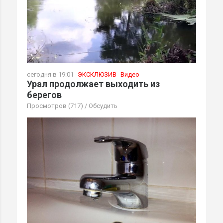
сегодня в 19:01
ЭКСКЛЮЗИВ
Видео
Урал продолжает выходить из
берегов
Просмотров (717)
/
Обсудить