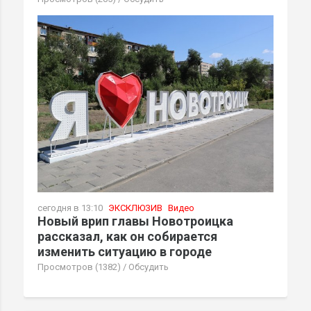
сегодня в 13:10
ЭКСКЛЮЗИВ
Видео
Новый врип главы Новотроицка
рассказал, как он собирается
изменить ситуацию в городе
Просмотров (1382)
/
Обсудить