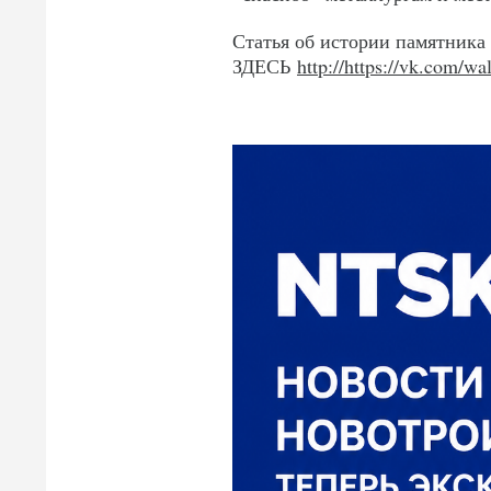
Статья об истории памятника
ЗДЕСЬ
http://https://vk.com/