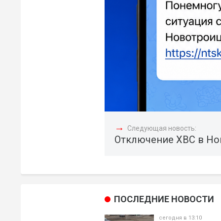
→
Следующая новость:
Отключение ХВС в Но
ПОСЛЕДНИЕ НОВОСТИ
сегодня в 13:10