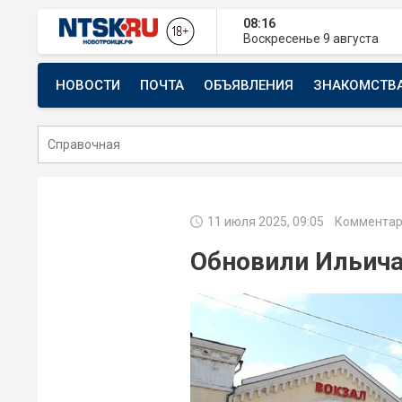
08:16
Воскресенье
9 августа
НОВОСТИ
ПОЧТА
ОБЪЯВЛЕНИЯ
ЗНАКОМСТВ
СТРОИТЕЛЬСТВО И РЕМОНТ
11 июля 2025, 09:05
Комментар
Обновили Ильич