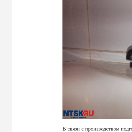
В связи с производством подг