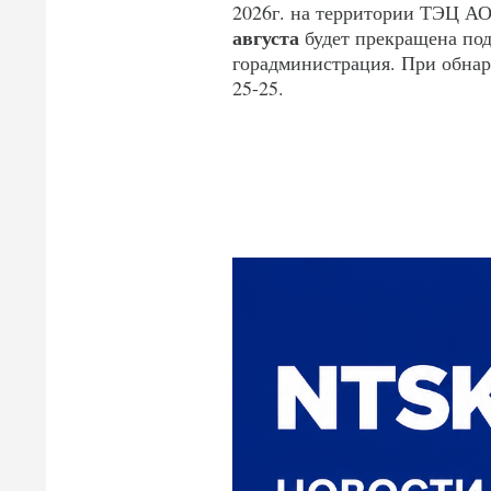
2026г. на территории ТЭЦ АО
августа
будет прекращена по
горадминистрация. При обнар
25-25.