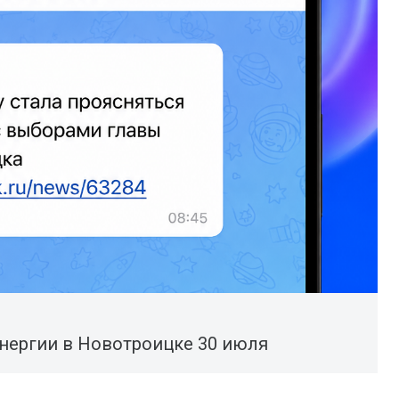
нергии в Новотроицке 30 июля