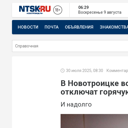
06:29
Воскресенье
9 августа
НОВОСТИ
ПОЧТА
ОБЪЯВЛЕНИЯ
ЗНАКОМСТВ
СТРОИТЕЛЬСТВО И РЕМОНТ
30 июля 2025, 08:30
Комментар
В Новотроицке в
отключат горячу
И надолго