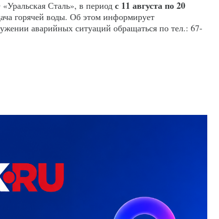
с 11 августа по 20
 «Уральская Сталь», в период
дача горячей воды. Об этом информирует
ужении аварийных ситуаций обращаться по тел.: 67-