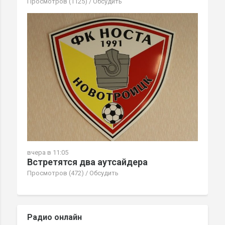
Просмотров (1125)
/
Обсудить
вчера в 11:05
Встретятся два аутсайдера
Просмотров (472)
/
Обсудить
Радио онлайн