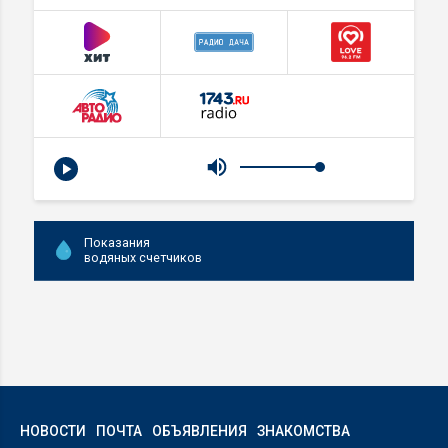
Показания
водяных счетчиков
НОВОСТИ
ПОЧТА
ОБЪЯВЛЕНИЯ
ЗНАКОМСТВА