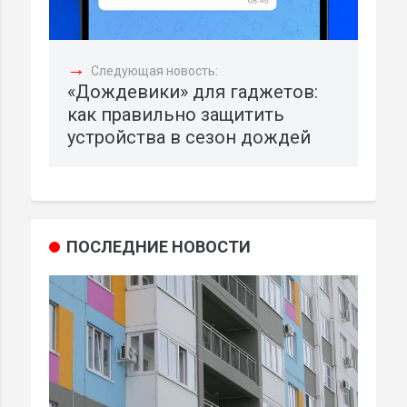
→
Следующая новость:
«Дождевики» для гаджетов:
как правильно защитить
устройства в сезон дождей
ПОСЛЕДНИЕ НОВОСТИ