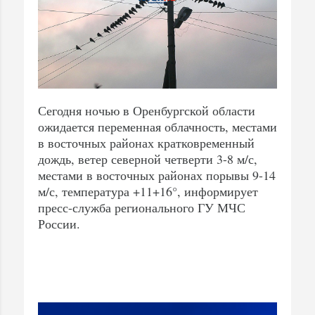
Сегодня ночью в Оренбургской области
ожидается переменная облачность, местами
в восточных районах кратковременный
дождь, ветер северной четверти 3-8 м/с,
местами в восточных районах порывы 9-14
м/с, температура +11+16°, информирует
пресс-служба регионального ГУ МЧС
России.