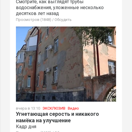
Смотрите, как выглядят трубы
водоснабжения, уложенные несколько
десятков лет назад
Просмотров (1848)
/
Обсудить
вчера в 13:10
ЭКСКЛЮЗИВ
Видео
Угнетающая серость и никакого
намёка на улучшение
Кадр дня