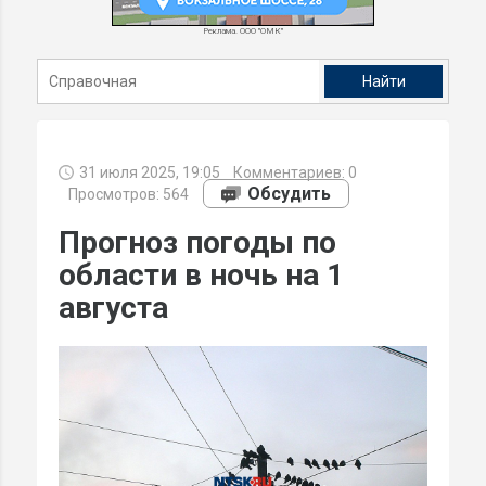
Реклама. ООО "ОМК"
31 июля 2025, 19:05
Комментариев:
0
Обсудить
Просмотров: 564
Прогноз погоды по
области в ночь на 1
августа