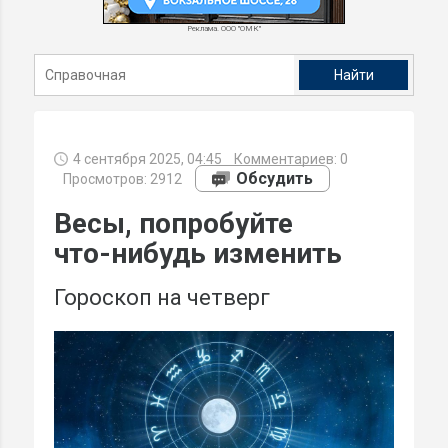
Реклама. ООО "ОМК"
4 сентября 2025, 04:45
Комментариев:
0
Обсудить
Просмотров: 2912
Весы, попробуйте
что-нибудь изменить
Гороскоп на четверг