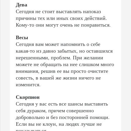
Дева
Сегодня не стоит выставлять напоказ
причины тех или иных своих действий.
Кому-то они могут очень не понравиться.
Весы
Сегодня вам может напомнить о себе
какая-то из давно забытых, но оставшихся
нерешенными, проблем. При желании
можете не обращать на нее слишком много
внимания, решив ее вы просто очистите
совесть, в вашей же жизни ничего не
изменится.
Скорпион
Сегодня у вас есть все шансы выставить
себя дураком, причем совершенно
добровольно и без посторонней помощи.
Если вы не клоун, на людях лучше не
показываться.