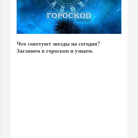
Что советуют звезды на сегодня?
Заглянем в гороскоп и узнаем.