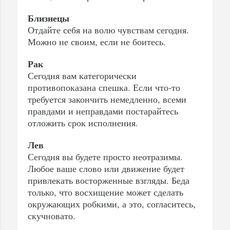
Близнецы
Отдайте себя на волю чувствам сегодня.
Можно не своим, если не боитесь.
Рак
Сегодня вам категорически
противопоказана спешка. Если что-то
требуется закончить немедленно, всеми
правдами и неправдами постарайтесь
отложить срок исполнения.
Лев
Сегодня вы будете просто неотразимы.
Любое ваше слово или движение будет
привлекать восторженные взгляды. Беда
только, что восхищение может сделать
окружающих робкими, а это, согласитесь,
скучновато.