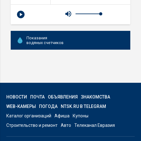
Показания
водяных счетчиков
НОВОСТИ
ПОЧТА
ОБЪЯВЛЕНИЯ
ЗНАКОМСТВА
WEB-КАМЕРЫ
ПОГОДА
NTSK.RU В TELEGRAM
Каталог организаций
Афиша
Купоны
Строительство и ремонт
Авто
Телеканал Евразия