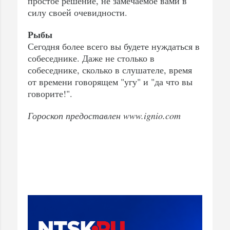
простое решение, не замечаемое вами в
силу своей очевидности.
Рыбы
Сегодня более всего вы будете нуждаться в
собеседнике. Даже не столько в
собеседнике, сколько в слушателе, время
от времени говорящем "угу" и "да что вы
говорите!".
Гороскоп предоставлен www.ignio.com