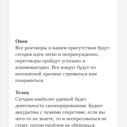
Овен
Все разговоры в вашем присутствии будут
сегодня идти легко и непринужденно,
переговоры пройдут успешно и
взаимовыгодно. Все вокруг будут по
непонятной причине стремиться вам
понравиться.
Телец
Сегодня наиболее удачной будет
деятельность скооперированная. Будьте
аккуратны с чужими секретами, если вы
чего-то не знаете, то и интересоваться не
стоит, потом проблем не оберешься.