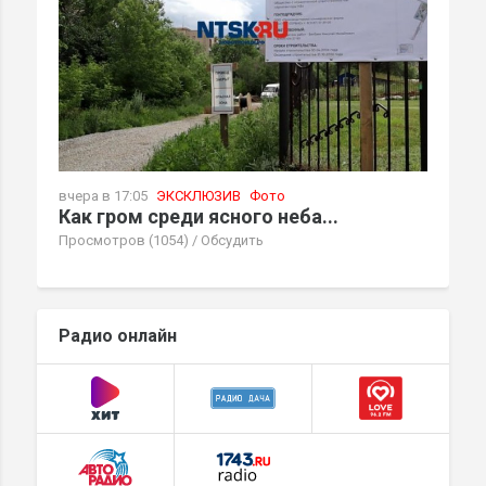
вчера в 17:05
ЭКСКЛЮЗИВ
Фото
Как гром среди ясного неба...
Просмотров (1054)
/
Обсудить
Радио онлайн