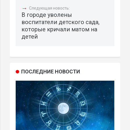
→
Следующая новость:
В городе уволены
воспитатели детского сада,
которые кричали матом на
детей
ПОСЛЕДНИЕ НОВОСТИ