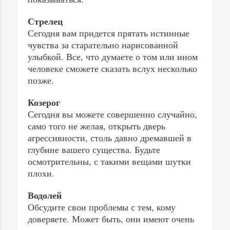
Стрелец
Сегодня вам придется прятать истинные
чувства за старательно нарисованной
улыбкой. Все, что думаете о том или ином
человеке сможете сказать вслух несколько
позже.
Козерог
Сегодня вы можете совершенно случайно,
само того не желая, открыть дверь
агрессивности, столь давно дремавшей в
глубине вашего существа. Будьте
осмотрительны, с такими вещами шутки
плохи.
Водолей
Обсудите свои проблемы с тем, кому
доверяете. Может быть, они имеют очень