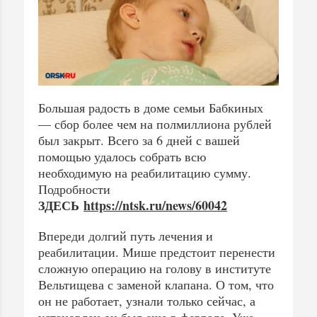
Большая радость в доме семьи Бабкиных
— сбор более чем на полмиллиона рублей
был закрыт. Всего за 6 дней с вашей
помощью удалось собрать всю
необходимую на реабилитацию сумму.
Подробности
ЗДЕСЬ
https://ntsk.ru/news/60042
Впереди долгий путь лечения и
реабилитации. Мише предстоит перенести
сложную операцию на голову в институте
Вельтищева с заменой клапана. О том, что
он не работает, узнали только сейчас, а