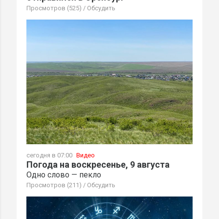
Просмотров (525)
/
Обсудить
сегодня в 07:00
Видео
Погода на воскресенье, 9 августа
Одно слово — пекло
Просмотров (211)
/
Обсудить