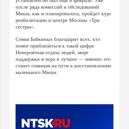
установлен он был еще в феврале. Уже
после ряда комиссий и обследований
Миша, как и планировалось, пройдет курс
реабилитации в центре Москвы «Три
сестры».
Семья Бабкиных благодарит всех, кто
помог приблизиться к такой цифре.
Невероятная отдача людей, море
поддержки и вера в лучшее — именно это
станет главным на пути к восстановлению
маленького Миши.