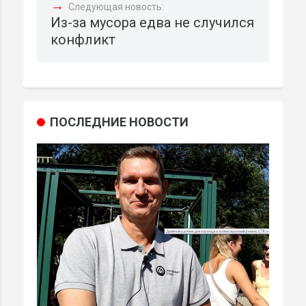
→
Следующая новость:
Из-за мусора едва не случился
конфликт
ПОСЛЕДНИЕ НОВОСТИ