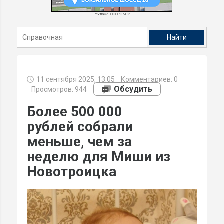
Реклама. ООО "ОМК"
11 сентября 2025, 13:05
Комментариев:
0
Обсудить
Просмотров: 944
Более 500 000
рублей собрали
меньше, чем за
неделю для Миши из
Новотроицка