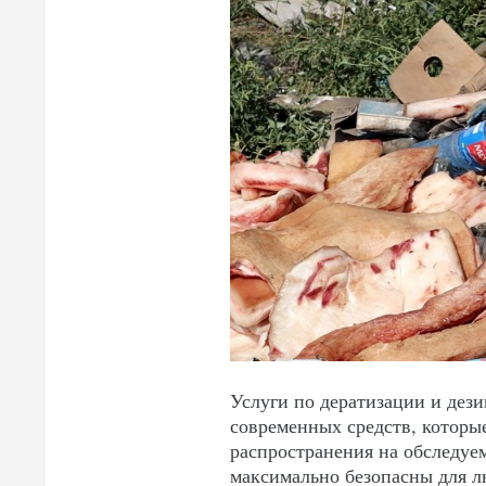
Услуги по дератизации и дез
современных средств, которы
распространения на обследуе
максимально безопасны для лю