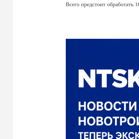
Всего предстоит обработать 