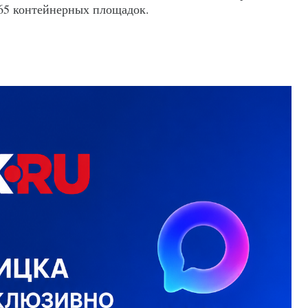
165 контейнерных площадок.