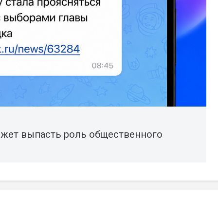
ожет выпасть роль общественного