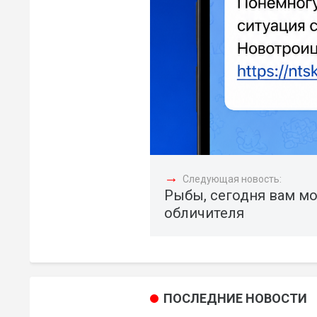
→
Следующая новость:
Рыбы, сегодня вам м
обличителя
ПОСЛЕДНИЕ НОВОСТИ