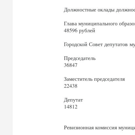
Должностные оклады должнос
Глава муниципального образо
48596 рублей
Городской Совет депутатов м
Председатель
36847
Заместитель председателя
22438
Депутат
14812
Ревизионная комиссия муниц