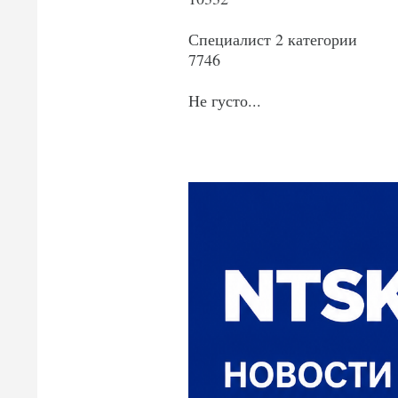
Специалист 2 категории
7746
Не густо...