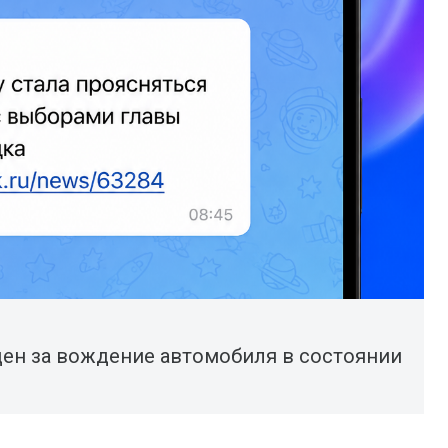
ен за вождение автомобиля в состоянии