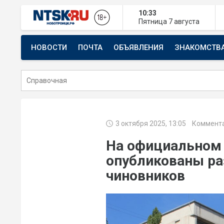
10:33
Пятница
7 августа
НОВОСТИ
ПОЧТА
ОБЪЯВЛЕНИЯ
ЗНАКОМСТВ
СТРОИТЕЛЬСТВО И РЕМОНТ
3 октября 2025, 13:05
Коммента
На официальном 
опубликованы р
чиновников