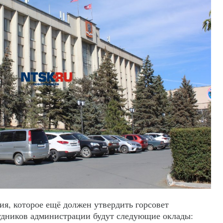
ия, которое ещё должен утвердить горсовет
трудников администрации будут следующие оклады: