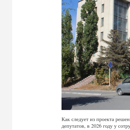
Как следует из проекта решен
депутатов, в 2026 году у со