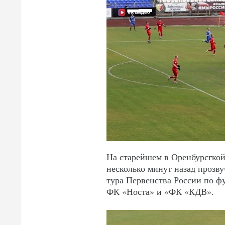
На старейшем в Оренбурсгкой
несколько минут назад прозву
тура Первенства России по ф
ФК «Носта» и «ФК «КДВ».