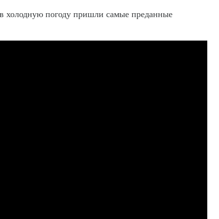
 в холодную погоду пришли самые преданные