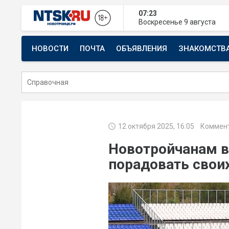
07:23
Воскресенье
9 августа
НОВОСТИ
ПОЧТА
ОБЪЯВЛЕНИЯ
ЗНАКОМСТВ
СТРОИТЕЛЬСТВО И РЕМОНТ
12 октября 2025, 16:05
Коммент
Новотройчанам в
порадовать свои