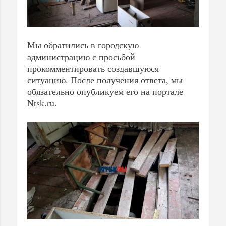
Мы обратились в городскую
администрацию с просьбой
прокомментировать создавшуюся
ситуацию. После получения ответа, мы
обязательно опубликуем его на портале
Ntsk.ru.