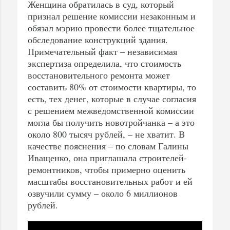
Женщина обратилась в суд, который
признал решение комиссии незаконным и
обязал мэрию провести более тщательное
обследование конструкций здания.
Примечательный факт – независимая
экспертиза определила, что стоимость
восстановительного ремонта может
составить 80% от стоимости квартиры, то
есть, тех денег, которые в случае согласия
с решением межведомственной комиссии
могла бы получить новотройчанка – а это
около 800 тысяч рублей, – не хватит. В
качестве пояснения – по словам Галины
Иващенко, она приглашала строителей-
ремонтников, чтобы примерно оценить
масштабы восстановительных работ и ей
озвучили сумму – около 6 миллионов
рублей.