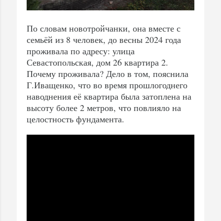
По словам новотройчанки, она вместе с
семьёй из 8 человек, до весны 2024 года
проживала по адресу: улица
Севастопольская, дом 26 квартира 2.
Почему проживала? Дело в том, пояснила
Г.Иващенко, что во время прошлогоднего
наводнения её квартира была затоплена на
высоту более 2 метров, что повлияло на
целостность фундамента.