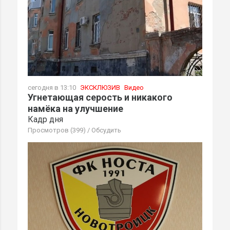
сегодня в 13:10
ЭКСКЛЮЗИВ
Видео
Угнетающая серость и никакого
намёка на улучшение
Кадр дня
Просмотров (399)
/
Обсудить