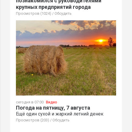
познакомился с руководителями
крупных предприятий города
Просмотров (1024)
/
Обсудить
сегодня в 07:00
Видео
Погода на пятницу, 7 августа
Ещё один сухой и жаркий летний денек
Просмотров (203)
/
Обсудить