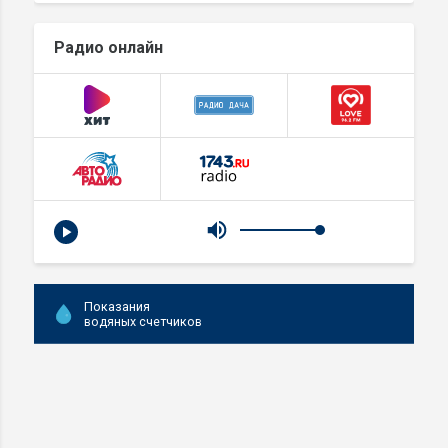
Радио онлайн
Показания
водяных счетчиков