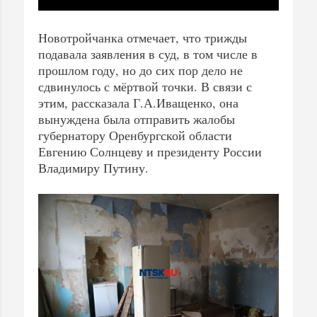
Новотройчанка отмечает, что трижды
подавала заявления в суд, в том числе в
прошлом году, но до сих пор дело не
сдвинулось с мёртвой точки. В связи с
этим, рассказала Г.А.Иващенко, она
вынуждена была отправить жалобы
губернатору Оренбургской области
Евгению Солнцеву и президенту России
Владимиру Путину.