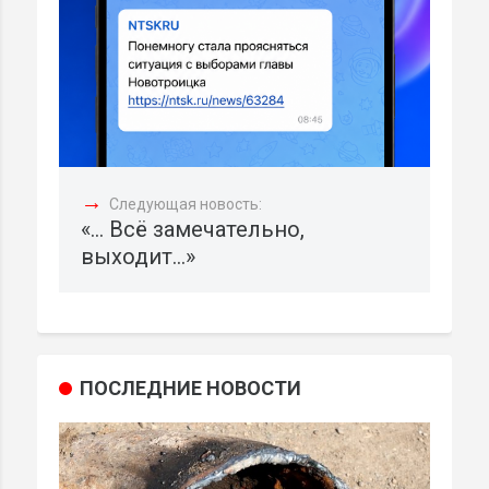
→
Следующая новость:
«... Всё замечательно,
выходит...»
ПОСЛЕДНИЕ НОВОСТИ