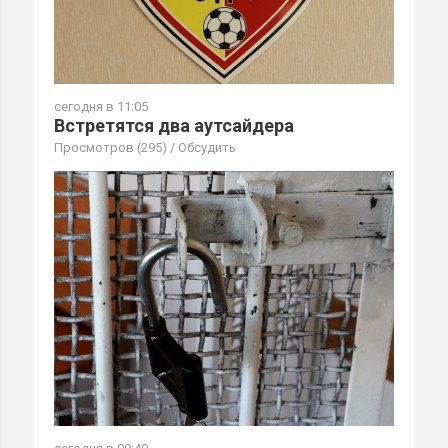
сегодня в 11:05
Встретятся два аутсайдера
Просмотров (295)
/
Обсудить