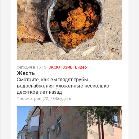
сегодня в 15:15
ЭКСКЛЮЗИВ
Видео
Жесть
Смотрите, как выглядят трубы
водоснабжения, уложенные несколько
десятков лет назад
Просмотров (72)
/
Обсудить