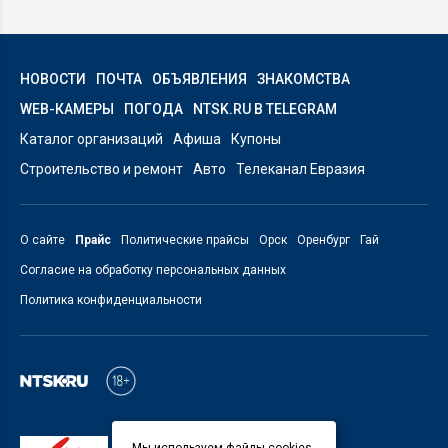
НОВОСТИ
ПОЧТА
ОБЪЯВЛЕНИЯ
ЗНАКОМСТВА
WEB-КАМЕРЫ
ПОГОДА
NTSK.RU В TELEGRAM
Каталог организаций
Афиша
Купоны
Строительство и ремонт
Авто
Телеканал Евразия
О сайте
Прайс
Политические прайсы
Орск
Оренбург
Гай
Согласие на обработку персональных данных
Политика конфиденциальности