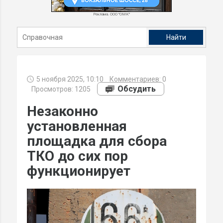
Реклама. ООО "ОМК"
5 ноября 2025, 10:10
Комментариев:
0
Обсудить
Просмотров: 1205
Незаконно
установленная
площадка для сбора
ТКО до сих пор
функционирует