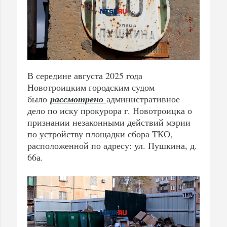
В середине августа 2025 года
Новотроицким городским судом
было
рассмотрено
административное
дело по иску прокурора г. Новотроицка о
признании незаконными действий мэрии
по устройству площадки сбора ТКО,
расположенной по адресу: ул. Пушкина, д.
66а.