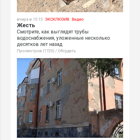
вчера в 15:15
ЭКСКЛЮЗИВ
Видео
Жесть
Смотрите, как выглядят трубы
водоснабжения, уложенные несколько
десятков лет назад
Просмотров (1720)
/
Обсудить