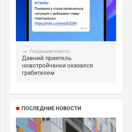
→
Следующая новость:
Давний приятель
новотройчанки оказался
грабителем
ПОСЛЕДНИЕ НОВОСТИ