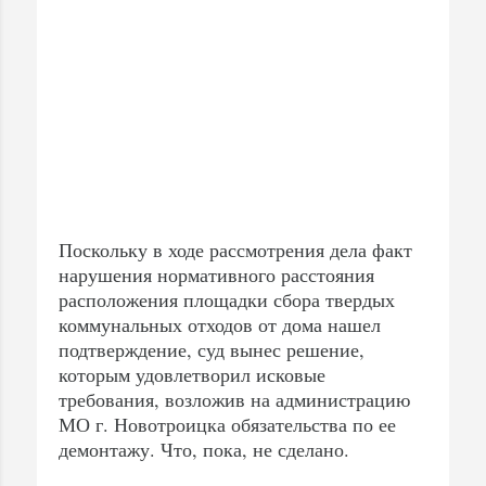
Поскольку в ходе рассмотрения дела факт
нарушения нормативного расстояния
расположения площадки сбора твердых
коммунальных отходов от дома нашел
подтверждение, суд вынес решение,
которым удовлетворил исковые
требования, возложив на администрацию
МО г. Новотроицка обязательства по ее
демонтажу. Что, пока, не сделано.