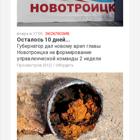
вчера в 17:05
ЭКСКЛЮЗИВ
Осталось 10 дней...
Губернатор дал новому врип главы
Новотроицка на формирование
управленческой команды 2 недели
Просмотров (612)
/
Обсудить