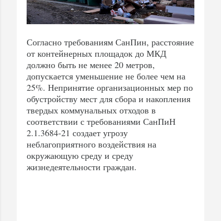
Согласно требованиям СанПин, расстояние
от контейнерных площадок до МКД
должно быть не менее 20 метров,
допускается уменьшение не более чем на
25%. Непринятие организационных мер по
обустройству мест для сбора и накопления
твердых коммунальных отходов в
соответствии с требованиями СанПиН
2.1.3684-21 создает угрозу
неблагоприятного воздействия на
окружающую среду и среду
жизнедеятельности граждан.