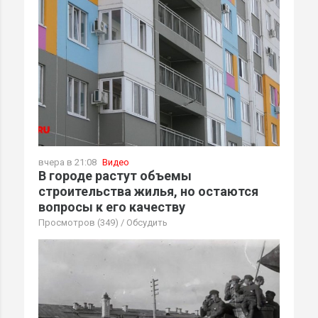
вчера в 21:08
Видео
В городе растут объемы
строительства жилья, но остаются
вопросы к его качеству
Просмотров (349)
/
Обсудить