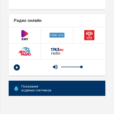
Радио онлайн
Показания
водяных счетчиков