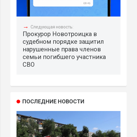
→
Следующая новость:
Прокурор Новотроицка в
судебном порядке защитил
нарушенные права членов
семьи погибшего участника
СВО
ПОСЛЕДНИЕ НОВОСТИ