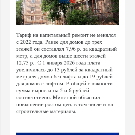
Тариф на капитальный ремонт не менялся
с 2022 года. Ранее для домов до трех
этажей он составлял 7,96 р. за квадратный
метр, а для домов выше шести этажей —
12,75 р.. С 1 января 2026 года плата
увеличилась до 13 рублей за квадратный
метр для домов без лифта и до 19 рублей
для домов с лифтом. В общей сложности
сумма выросла на 5 и 6 рублей
соответствено. Минстрой объяснил
повышение ростом цен, в том числе и на
строительные материалы.