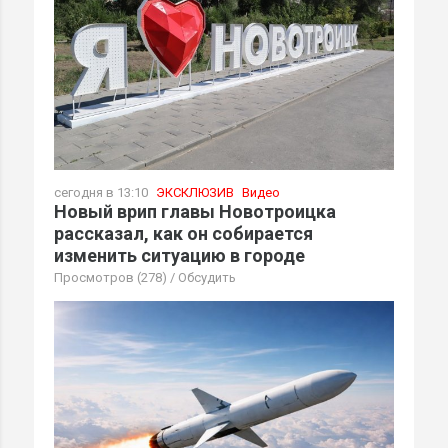
сегодня в 13:10
ЭКСКЛЮЗИВ
Видео
Новый врип главы Новотроицка
рассказал, как он собирается
изменить ситуацию в городе
Просмотров (278)
/
Обсудить