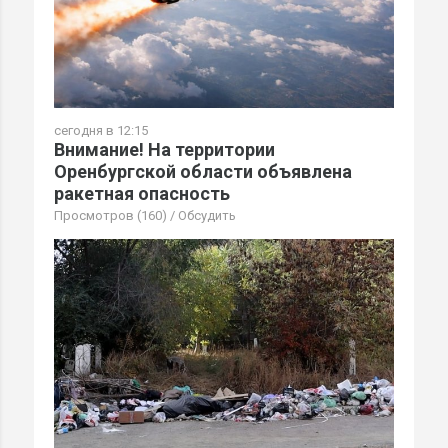
сегодня в 12:15
Внимание! На территории
Оренбургской области объявлена
ракетная опасность
Просмотров (160)
/
Обсудить