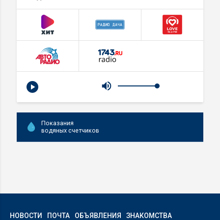
Показания
водяных счетчиков
НОВОСТИ
ПОЧТА
ОБЪЯВЛЕНИЯ
ЗНАКОМСТВА