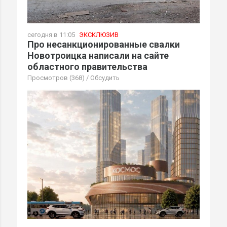
сегодня в 11:05
ЭКСКЛЮЗИВ
Про несанкционированные свалки
Новотроицка написали на сайте
областного правительства
Просмотров (368)
/
Обсудить