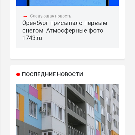
→
Следующая новость:
Оренбург присыпало первым
снегом. Атмосферные фото
1743.ru
ПОСЛЕДНИЕ НОВОСТИ