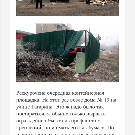
Раскурочена очередная контейнерная
площадка. На этот раз возле дома № 19 на
улице Гагарина. Это ж надо было так
постараться, чтобы не только вырвать
ограждение объекта из профлиста с
креплений, но и смять его как бумагу. По
нашим данным, площадка была сделана в