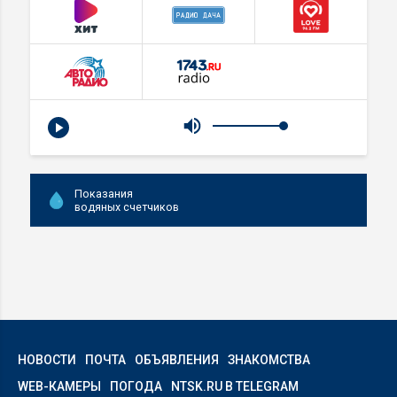
Показания
водяных счетчиков
НОВОСТИ
ПОЧТА
ОБЪЯВЛЕНИЯ
ЗНАКОМСТВА
WEB-КАМЕРЫ
ПОГОДА
NTSK.RU В TELEGRAM