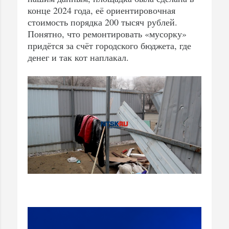
конце 2024 года, её ориентировочная
стоимость порядка 200 тысяч рублей.
Понятно, что ремонтировать «мусорку»
придётся за счёт городского бюджета, где
денег и так кот наплакал.