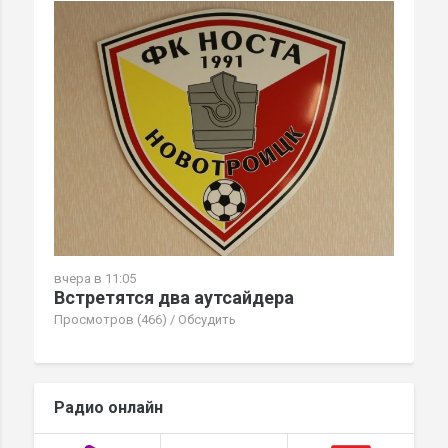
вчера в 11:05
Встретятся два аутсайдера
Просмотров (466)
/
Обсудить
Радио онлайн