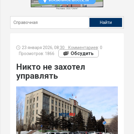
Реклама. ООО "ОМК"
23 января 2026, 08:30
Комментариев:
0
Обсудить
Просмотров: 1866
Никто не захотел
управлять