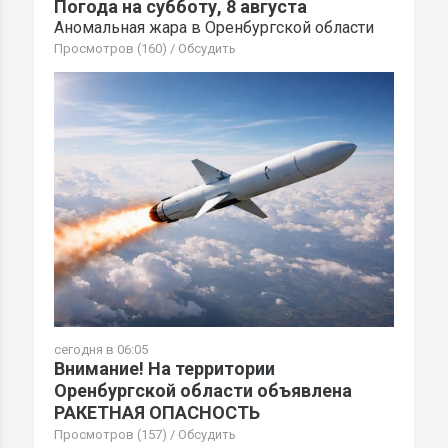
Погода на субботу, 8 августа
Аномальная жара в Оренбургской области
Просмотров (160)
/
Обсудить
сегодня в 06:05
Внимание! На территории
Оренбургской области объявлена
РАКЕТНАЯ ОПАСНОСТЬ
Просмотров (157)
/
Обсудить