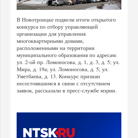
В Новотроицке подвели итоги открытого
конкурса по отбору управляющей
организации для управления
многоквартирными домами,
расположенными на территории
муниципального образования по адресам:
ул. 2-ой пр. Ломоносова, д. 1, д. 3, д. 5; ул.
Мира, д. 19а; ул. Ломоносова, д. 5; ул.
Уметбаева, д. 13. Конкурс признан
несостоявшимся в связи с отсутствием
заявок, рассказали в пресс-службе мэрии.