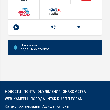
Показания
водяных счетчиков
НОВОСТИ
ПОЧТА
ОБЪЯВЛЕНИЯ
ЗНАКОМСТВА
WEB-КАМЕРЫ
ПОГОДА
NTSK.RU В TELEGRAM
Каталог организаций
Афиша
Купоны