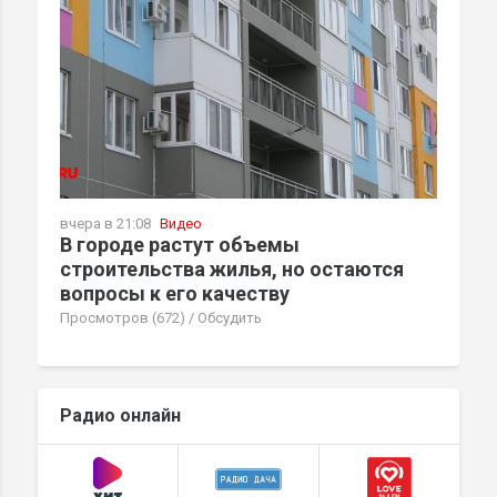
вчера в 21:08
Видео
В городе растут объемы
строительства жилья, но остаются
вопросы к его качеству
Просмотров (672)
/
Обсудить
Радио онлайн