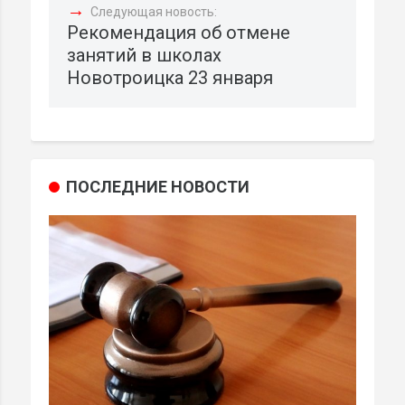
→
Следующая новость:
Рекомендация об отмене
занятий в школах
Новотроицка 23 января
ПОСЛЕДНИЕ НОВОСТИ