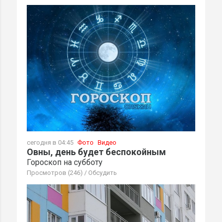
сегодня в 04:45
Фото
Видео
Овны, день будет беспокойным
Гороскоп на субботу
Просмотров (246)
/
Обсудить