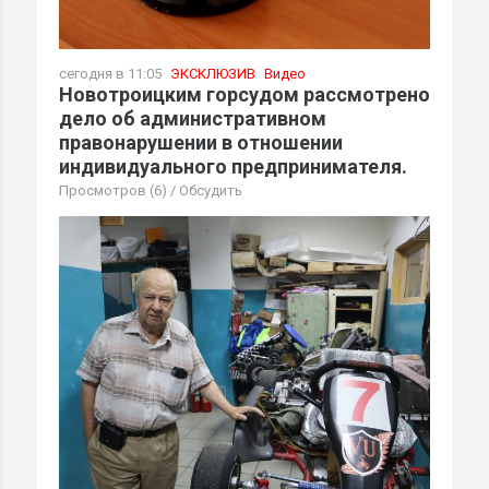
сегодня в 11:05
ЭКСКЛЮЗИВ
Видео
Новотроицким горсудом рассмотрено
дело об административном
правонарушении в отношении
индивидуального предпринимателя.
Просмотров (6)
/
Обсудить