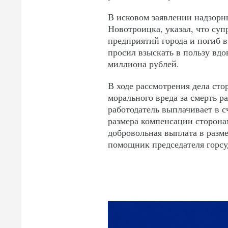
В исковом заявлении надзорн
Новотроицка, указал, что су
предприятий города и погиб в
просил взыскать в пользу вдо
миллиона рублей.
В ходе рассмотрения дела сто
морального вреда за смерть 
работодатель выплачивает в 
размера компенсации сторона
добровольная выплата в разме
помощник председателя горсу