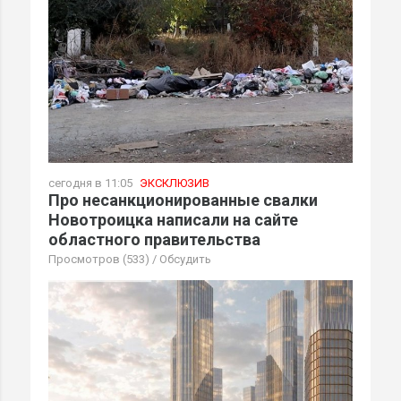
сегодня в 11:05
ЭКСКЛЮЗИВ
Про несанкционированные свалки
Новотроицка написали на сайте
областного правительства
Просмотров (533)
/
Обсудить