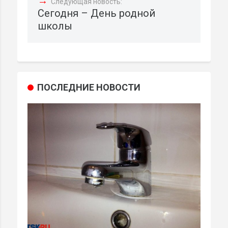
→
Следующая новость:
Сегодня – День родной
школы
ПОСЛЕДНИЕ НОВОСТИ