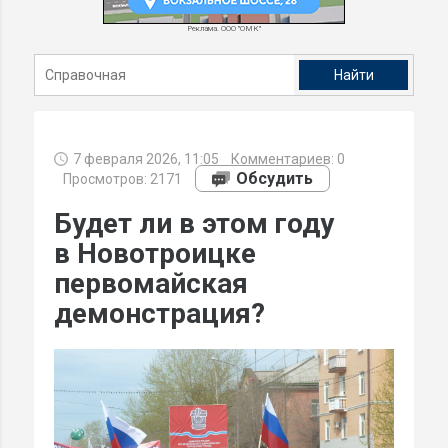
Реклама. ООО "ОМК"
7 февраля 2026, 11:05
Комментариев:
0
Обсудить
Просмотров: 2171
Будет ли в этом году
в Новотроицке
первомайская
демонстрация?