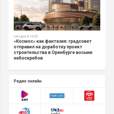
сегодня в 10:00
«Космос» как фантазия: градсовет
отправил на доработку проект
строительства в Оренбурге восьми
небоскребов
Радио онлайн