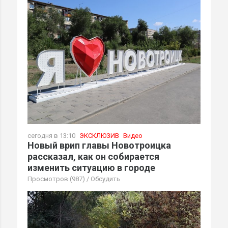
сегодня в 13:10
ЭКСКЛЮЗИВ
Видео
Новый врип главы Новотроицка
рассказал, как он собирается
изменить ситуацию в городе
Просмотров (987)
/
Обсудить