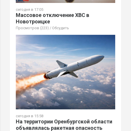
сегодня в 17:05
Массовое отключение ХВС в
Новотроицке
Просмотров (223)
/
Обсудить
сегодня в 15:58
На территории Оренбургской области
объявлялась ракетная опасность