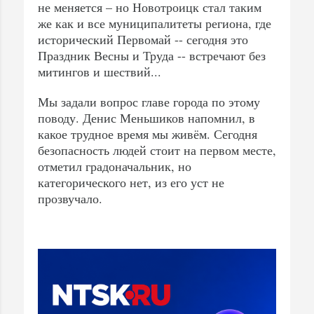
не меняется – но Новотроицк стал таким
же как и все муниципалитеты региона, где
исторический Первомай -- сегодня это
Праздник Весны и Труда -- встречают без
митингов и шествий...
Мы задали вопрос главе города по этому
поводу. Денис Меньшиков напомнил, в
какое трудное время мы живём. Сегодня
безопасность людей стоит на первом месте,
отметил градоначальник, но
категорического нет, из его уст не
прозвучало.