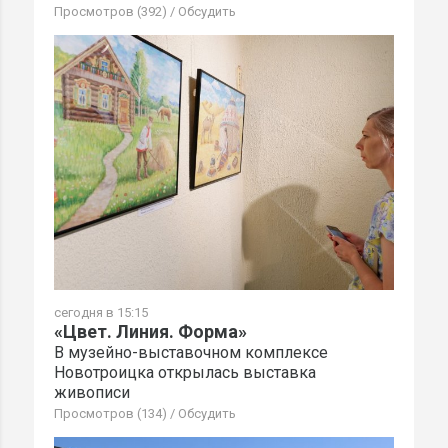
Просмотров (392)
/
Обсудить
сегодня в 15:15
«Цвет. Линия. Форма»
В музейно-выставочном комплексе
Новотроицка открылась выставка
живописи
Просмотров (134)
/
Обсудить