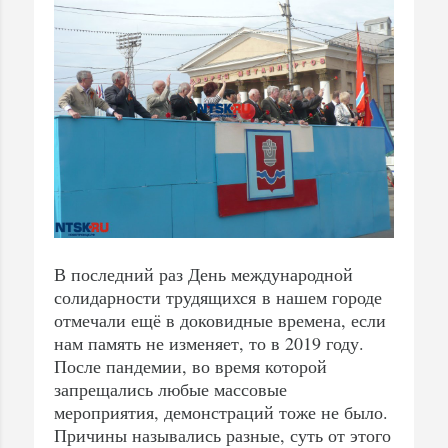
В последний раз День международной
солидарности трудящихся в нашем городе
отмечали ещё в доковидные времена, если
нам память не изменяет, то в 2019 году.
После пандемии, во время которой
запрещались любые массовые
мероприятия, демонстраций тоже не было.
Причины назывались разные, суть от этого