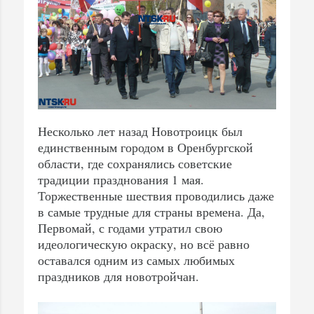
Несколько лет назад Новотроицк был
единственным городом в Оренбургской
области, где сохранялись советские
традиции празднования 1 мая.
Торжественные шествия проводились даже
в самые трудные для страны времена. Да,
Первомай, с годами утратил свою
идеологическую окраску, но всё равно
оставался одним из самых любимых
праздников для новотройчан.