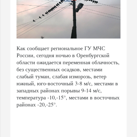
Как сообщает региональное ГУ МЧС
России, сегодня ночью в Оренбургской
области ожидается переменная облачность,
без существенных осадков, местами
слабый туман, слабая изморозь, ветер
южный, юго-восточный 3-8 м/с, местами в
западных районах порывы 9-14 м/с,
температура -10,-15°, местами в восточных
районах -20,-25°.