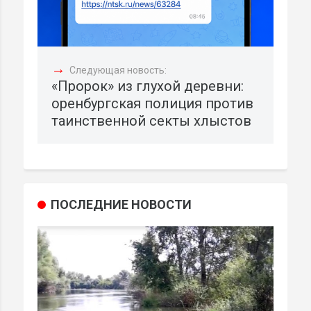
→
Следующая новость:
«Пророк» из глухой деревни:
оренбургская полиция против
таинственной секты хлыстов
ПОСЛЕДНИЕ НОВОСТИ