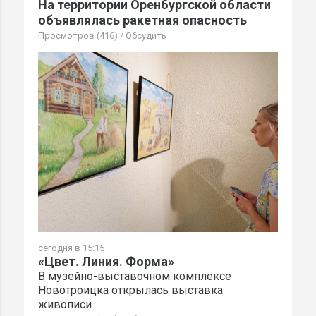
На территории Оренбургской области
объявлялась ракетная опасность
Просмотров (416)
/
Обсудить
сегодня в 15:15
«Цвет. Линия. Форма»
В музейно-выставочном комплексе
Новотроицка открылась выставка
живописи