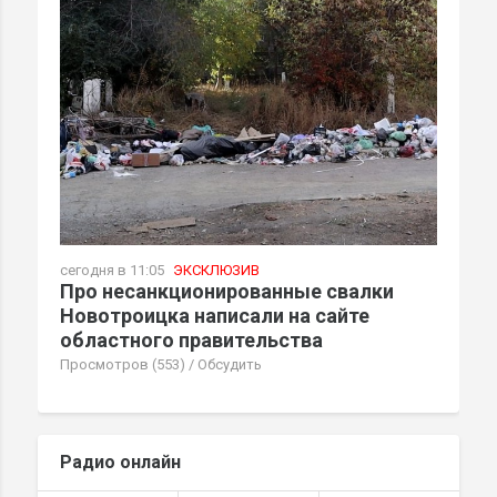
сегодня в 11:05
ЭКСКЛЮЗИВ
Про несанкционированные свалки
Новотроицка написали на сайте
областного правительства
Просмотров (553)
/
Обсудить
Радио онлайн