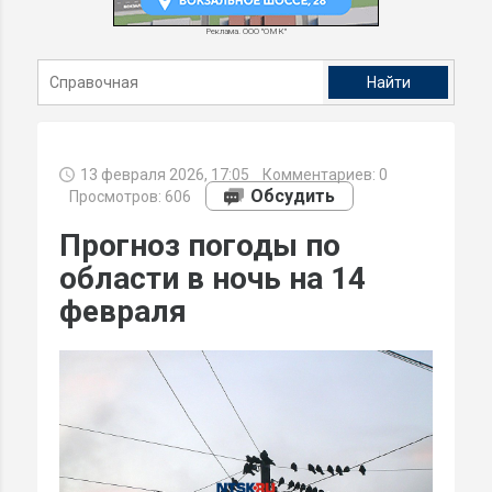
Реклама. ООО "ОМК"
13 февраля 2026, 17:05
Комментариев:
0
Обсудить
Просмотров: 606
Прогноз погоды по
области в ночь на 14
февраля