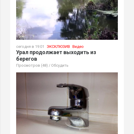
сегодня в 19:01
ЭКСКЛЮЗИВ
Видео
Урал продолжает выходить из
берегов
Просмотров (48)
/
Обсудить