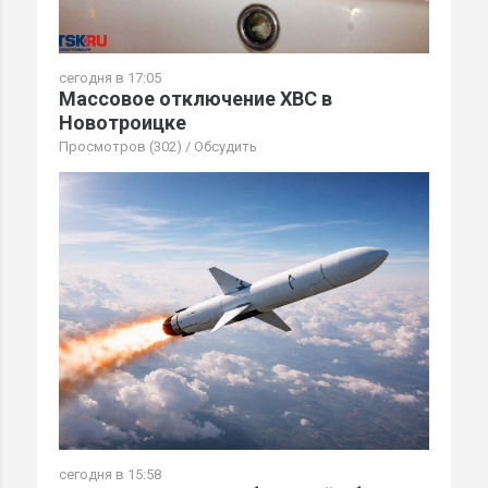
сегодня в 17:05
Массовое отключение ХВС в
Новотроицке
Просмотров (302)
/
Обсудить
сегодня в 15:58