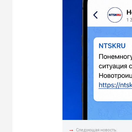
→
Следующая новость: