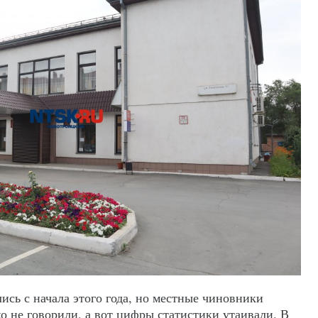
ись с начала этого года, но местные чиновники
о не говорили, а вот цифры статистики утаивали. В