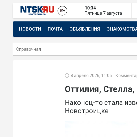
10:34
Пятница
7 августа
НОВОСТИ
ПОЧТА
ОБЪЯВЛЕНИЯ
ЗНАКОМСТВ
СТРОИТЕЛЬСТВО И РЕМОНТ
8 апреля 2026, 11:05
Коммента
Оттилия, Стелла,
Наконец-то стала изв
Новотроицке