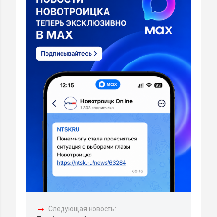
→
Следующая новость: