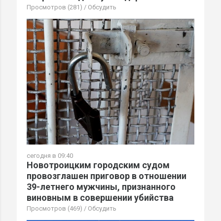
Просмотров (281)
/
Обсудить
сегодня в 09:40
Новотроицким городским судом
провозглашен приговор в отношении
39-летнего мужчины, признанного
виновным в совершении убийства
Просмотров (469)
/
Обсудить