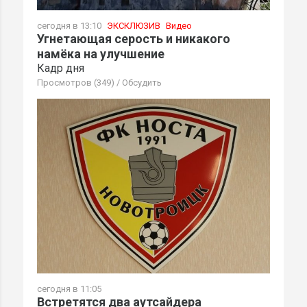
сегодня в 13:10
ЭКСКЛЮЗИВ
Видео
Угнетающая серость и никакого
намёка на улучшение
Кадр дня
Просмотров (349)
/
Обсудить
сегодня в 11:05
Встретятся два аутсайдера