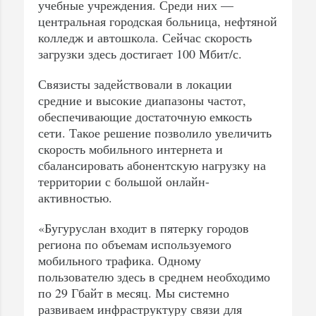
учебные учреждения. Среди них —
центральная городская больница, нефтяной
колледж и автошкола. Сейчас скорость
загрузки здесь достигает 100 Мбит/с.
Связисты задействовали в локации
средние и высокие диапазоны частот,
обеспечивающие достаточную емкость
сети. Такое решение позволило увеличить
скорость мобильного интернета и
сбалансировать абонентскую нагрузку на
территории с большой онлайн-
активностью.
«Бугуруслан входит в пятерку городов
региона по объемам используемого
мобильного трафика. Одному
пользователю здесь в среднем необходимо
по 29 Гбайт в месяц. Мы системно
развиваем инфраструктуру связи для