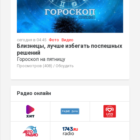
сегодня в 04:45
Фото
Видео
Близнецы, лучше избегать поспешных
решений
Гороскоп на пятницу
Просмотров (408)
/
Обсудить
Радио онлайн