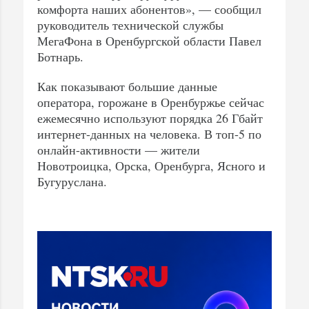
комфорта наших абонентов», — сообщил
руководитель технической службы
МегаФона в Оренбургской области Павел
Ботнарь.
Как показывают большие данные
оператора, горожане в Оренбуржье сейчас
ежемесячно используют порядка 26 Гбайт
интернет-данных на человека. В топ-5 по
онлайн-активности — жители
Новотроицка, Орска, Оренбурга, Ясного и
Бугуруслана.