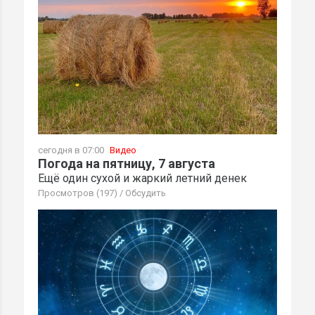
сегодня в 07:00
Видео
Погода на пятницу, 7 августа
Ещё один сухой и жаркий летний денек
Просмотров (197)
/
Обсудить