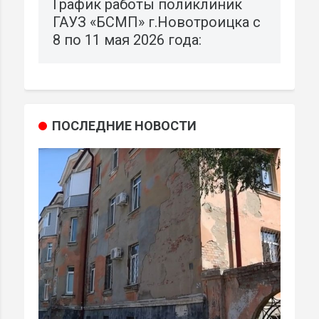
График работы поликлиник
ГАУЗ «БСМП» г.Новотроицка с
8 по 11 мая 2026 года:
ПОСЛЕДНИЕ НОВОСТИ