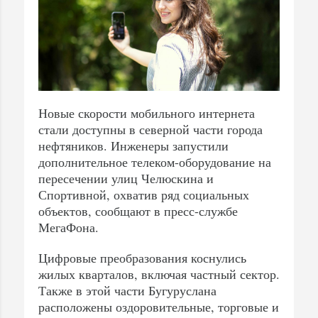
Новые скорости мобильного интернета
стали доступны в северной части города
нефтяников. Инженеры запустили
дополнительное телеком-оборудование на
пересечении улиц Челюскина и
Спортивной, охватив ряд социальных
объектов, сообщают в пресс-службе
МегаФона.
Цифровые преобразования коснулись
жилых кварталов, включая частный сектор.
Также в этой части Бугуруслана
расположены оздоровительные, торговые и