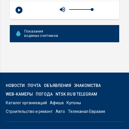
Показания
водяных счетчиков
НОВОСТИ
ПОЧТА
ОБЪЯВЛЕНИЯ
ЗНАКОМСТВА
WEB-КАМЕРЫ
ПОГОДА
NTSK.RU В TELEGRAM
Каталог организаций
Афиша
Купоны
Строительство и ремонт
Авто
Телеканал Евразия