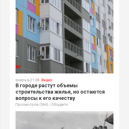
вчера в 21:08
Видео
В городе растут объемы
строительства жилья, но остаются
вопросы к его качеству
Просмотров (564)
/
Обсудить