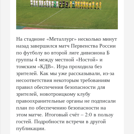
На стадионе «Металлург» несколько минут
назад завершился матч Первенства России
по футболу во второй лиге дивизиона Б
группы 4 между местной «Ностой» и
томским «КДВ». Игра проходила без
зрителей. Как мы уже рассказывали, из-за
несоответствия некоторым требованиям
правил обеспечения безопасности для
зрителей, новотроицкому клубу
правоохранительные органы не подписали
план по обеспечению безопасности на
этом матче. Итоговый счёт – 2:0 в пользу
гостей. Подробности встречи в другой
публикации.