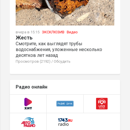
вчера в 15:15
ЭКСКЛЮЗИВ
Видео
Жесть
Смотрите, как выглядят трубы
водоснабжения, уложенные несколько
десятков лет назад
Просмотров (2192)
/
Обсудить
Радио онлайн