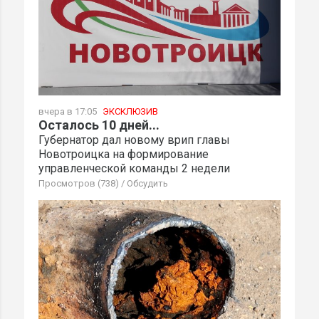
вчера в 17:05
ЭКСКЛЮЗИВ
Осталось 10 дней...
Губернатор дал новому врип главы
Новотроицка на формирование
управленческой команды 2 недели
Просмотров (738)
/
Обсудить