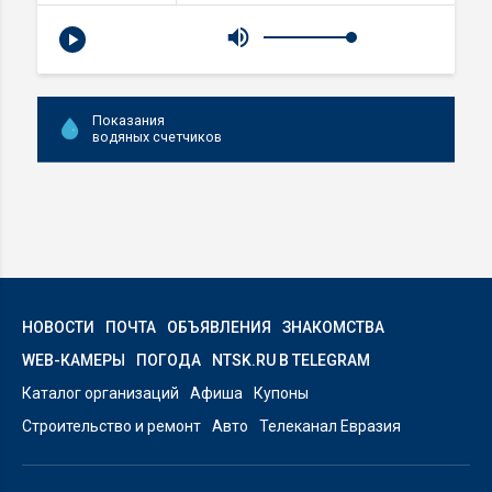
Показания
водяных счетчиков
НОВОСТИ
ПОЧТА
ОБЪЯВЛЕНИЯ
ЗНАКОМСТВА
WEB-КАМЕРЫ
ПОГОДА
NTSK.RU В TELEGRAM
Каталог организаций
Афиша
Купоны
Строительство и ремонт
Авто
Телеканал Евразия