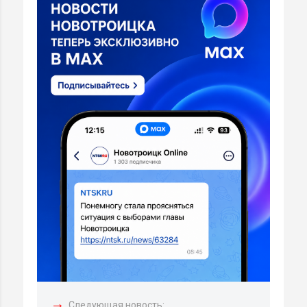
→
Следующая новость: