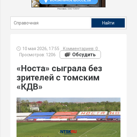
Реклама. ООО "ОМК"
10 мая 2026, 17:55
Комментариев:
0
Обсудить
Просмотров: 1206
«Носта» сыграла без
зрителей с томским
«КДВ»