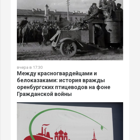
вчера в 17:30
Между красногвардейцами и
белоказаками: история вражды
оренбургских птицеводов на фоне
Гражданской войны