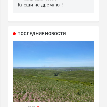
Клещи не дремлют!
ПОСЛЕДНИЕ НОВОСТИ