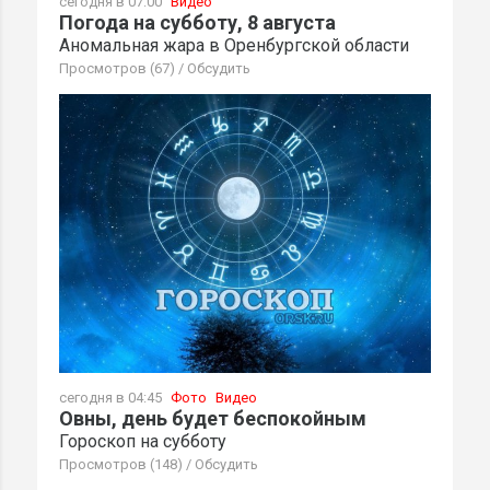
сегодня в 07:00
Видео
Погода на субботу, 8 августа
Аномальная жара в Оренбургской области
Просмотров (67)
/
Обсудить
сегодня в 04:45
Фото
Видео
Овны, день будет беспокойным
Гороскоп на субботу
Просмотров (148)
/
Обсудить