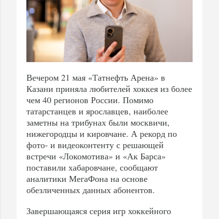
Вечером 21 мая «Татнефть Арена» в
Казани приняла любителей хоккея из более
чем 40 регионов России. Помимо
татарстанцев и ярославцев, наиболее
заметны на трибунах были москвичи,
нижегородцы и кировчане. А рекорд по
фото- и видеоконтенту с решающей
встречи «Локомотива» и «Ак Барса»
поставили хабаровчане, сообщают
аналитики МегаФона на основе
обезличенных данных абонентов.
Завершающаяся серия игр хоккейного