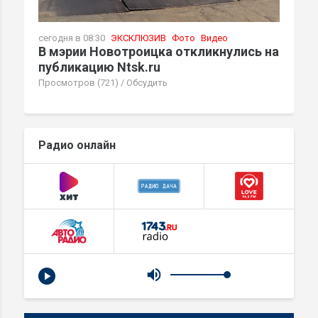
сегодня в 08:30
ЭКСКЛЮЗИВ
Фото
Видео
В мэрии Новотроицка откликнулись на
публикацию Ntsk.ru
Просмотров (721)
/
Обсудить
Радио онлайн