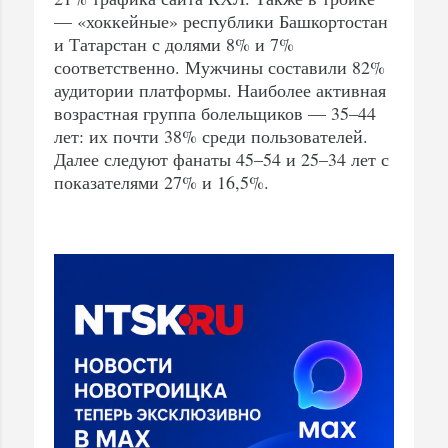
— «хоккейные» республики Башкортостан
и Татарстан с долями 8% и 7%
соответственно. Мужчины составили 82%
аудитории платформы. Наиболее активная
возрастная группа болельщиков — 35–44
лет: их почти 38% среди пользователей.
Далее следуют фанаты 45–54 и 25–34 лет с
показателями 27% и 16,5%.