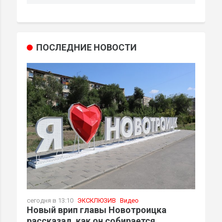
ПОСЛЕДНИЕ НОВОСТИ
сегодня в 13:10
ЭКСКЛЮЗИВ
Видео
Новый врип главы Новотроицка
рассказал, как он собирается