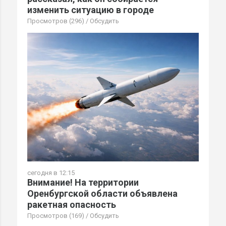
изменить ситуацию в городе
Просмотров (296)
/
Обсудить
сегодня в 12:15
Внимание! На территории
Оренбургской области объявлена
ракетная опасность
Просмотров (169)
/
Обсудить