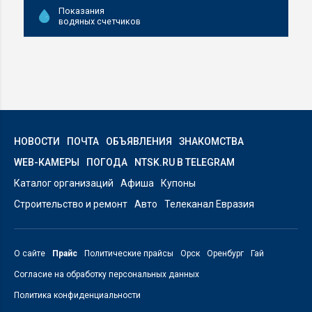
Показания
водяных счетчиков
НОВОСТИ
ПОЧТА
ОБЪЯВЛЕНИЯ
ЗНАКОМСТВА
WEB-КАМЕРЫ
ПОГОДА
NTSK.RU В TELEGRAM
Каталог организаций
Афиша
Купоны
Строительство и ремонт
Авто
Телеканал Евразия
О сайте
Прайс
Политические прайсы
Орск
Оренбург
Гай
Согласие на обработку персональных данных
Политика конфиденциальности