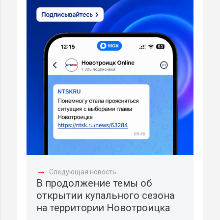
→
Следующая новость:
В продолжение темы об
открытии купального сезона
на территории Новотроицка