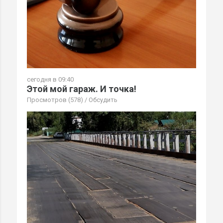
сегодня в 09:40
Этой мой гараж. И точка!
Просмотров (578)
/
Обсудить