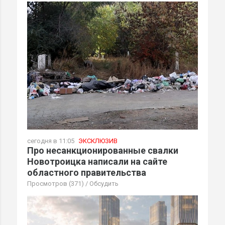
сегодня в 11:05
ЭКСКЛЮЗИВ
Про несанкционированные свалки
Новотроицка написали на сайте
областного правительства
Просмотров (371)
/
Обсудить