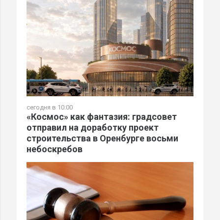
сегодня в 10:00
«Космос» как фантазия: градсовет
отправил на доработку проект
строительства в Оренбурге восьми
небоскребов