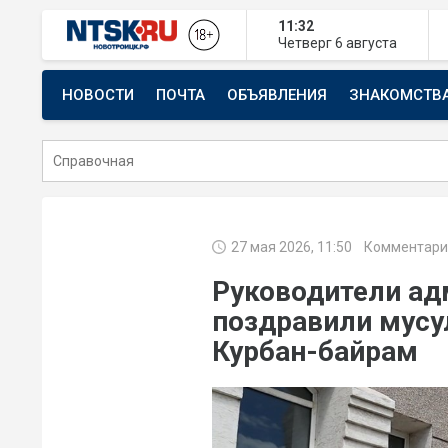
11:32
Четверг
6 августа
НОВОСТИ
ПОЧТА
ОБЪЯВЛЕНИЯ
ЗНАКОМСТВ
СТРОИТЕЛЬСТВО И РЕМОНТ
27 мая 2026, 11:50
Комментари
Руководители ад
поздравили мусу
Курбан-байрам