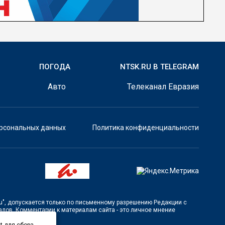
ПОГОДА
NTSK.RU В TELEGRAM
Авто
Телеканал Евразия
ерсональных данных
Политика конфиденциальности
u"
, допускается только по письменному разрешению Редакции с
лов. Комментарии к материалам сайта - это личное мнение