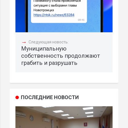
→
Следующая новость:
Муниципальную
собственность продолжают
грабить и разрушать
ПОСЛЕДНИЕ НОВОСТИ