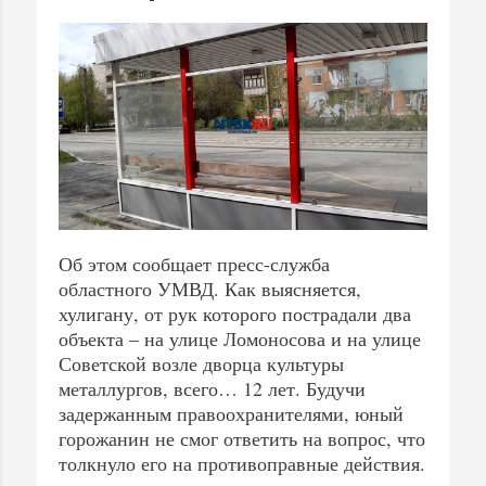
Об этом сообщает пресс-служба
областного УМВД. Как выясняется,
хулигану, от рук которого пострадали два
объекта – на улице Ломоносова и на улице
Советской возле дворца культуры
металлургов, всего… 12 лет. Будучи
задержанным правоохранителями, юный
горожанин не смог ответить на вопрос, что
толкнуло его на противоправные действия.