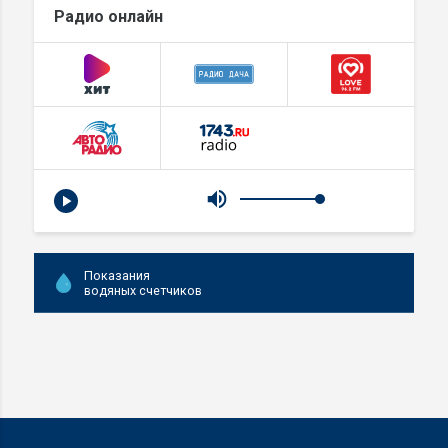
Радио онлайн
Показания
водяных счетчиков