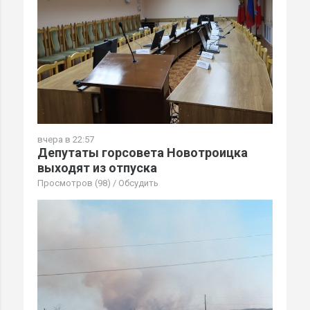
вчера в 22:57
Депутаты горсовета Новотроицка
выходят из отпуска
Просмотров (98)
/
Обсудить