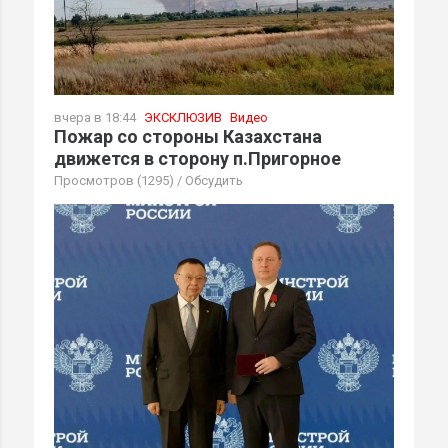
вчера в 18:44
ЭКСКЛЮЗИВ
Видео
Пожар со стороны Казахстана
движется в сторону п.Пригорное
Просмотров (1295)
/
Обсудить