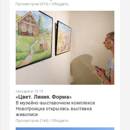
Просмотров (415)
/
Обсудить
сегодня в 15:15
«Цвет. Линия. Форма»
В музейно-выставочном комплексе
Новотроицка открылась выставка
живописи
Просмотров (144)
/
Обсудить