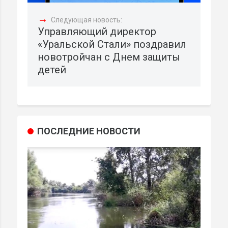
→
Следующая новость:
Управляющий директор
«Уральской Стали» поздравил
новотройчан с Днем защиты
детей
ПОСЛЕДНИЕ НОВОСТИ