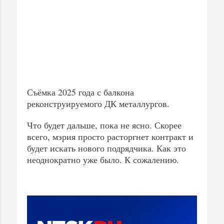
Съёмка 2025 года с балкона
реконструируемого ДК металлургов.
Что будет дальше, пока не ясно. Скорее
всего, мэрия просто расторгнет контракт и
будет искать нового подрядчика. Как это
неоднократно уже было. К сожалению.