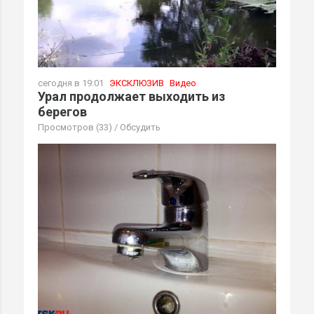
сегодня в 19:01
ЭКСКЛЮЗИВ
Видео
Урал продолжает выходить из
берегов
Просмотров (33)
/
Обсудить