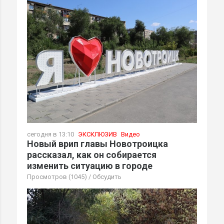
сегодня в 13:10
ЭКСКЛЮЗИВ
Видео
Новый врип главы Новотроицка
рассказал, как он собирается
изменить ситуацию в городе
Просмотров (1045)
/
Обсудить