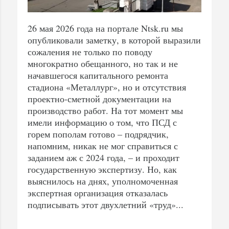
26 мая 2026 года на портале Ntsk.ru мы
опубликовали заметку, в которой выразили
сожаления не только по поводу
многократно обещанного, но так и не
начавшегося капитального ремонта
стадиона «Металлург», но и отсутствия
проектно-сметной документации на
производство работ. На тот момент мы
имели информацию о том, что ПСД с
горем пополам готово – подрядчик,
напомним, никак не мог справиться с
заданием аж с 2024 года, – и проходит
государственную экспертизу. Но, как
выяснилось на днях, уполномоченная
экспертная организация отказалась
подписывать этот двухлетний «труд»...