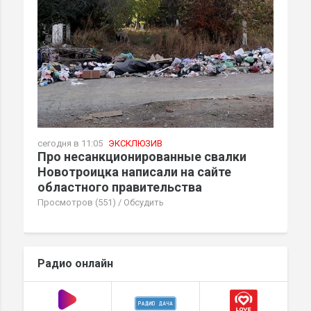
сегодня в 11:05
ЭКСКЛЮЗИВ
Про несанкционированные свалки
Новотроицка написали на сайте
областного правительства
Просмотров (551)
/
Обсудить
Радио онлайн