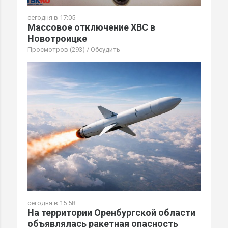
сегодня в 17:05
Массовое отключение ХВС в
Новотроицке
Просмотров (293)
/
Обсудить
сегодня в 15:58
На территории Оренбургской области
объявлялась ракетная опасность