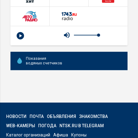
Показания
водяных счетчиков
НОВОСТИ
ПОЧТА
ОБЪЯВЛЕНИЯ
ЗНАКОМСТВА
WEB-КАМЕРЫ
ПОГОДА
NTSK.RU В TELEGRAM
Каталог организаций
Афиша
Купоны