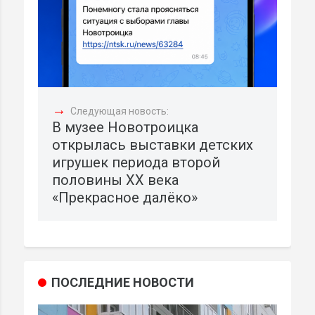
→
Следующая новость:
В музее Новотроицка
открылась выставки детских
игрушек периода второй
половины XX века
«Прекрасное далёко»
ПОСЛЕДНИЕ НОВОСТИ