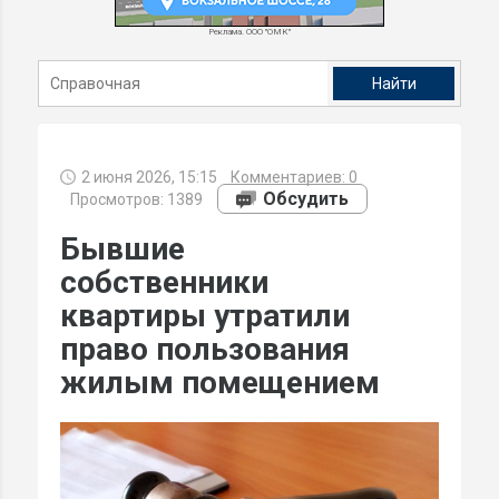
Реклама. ООО "ОМК"
2 июня 2026, 15:15
Комментариев:
0
Обсудить
Просмотров: 1389
Бывшие
собственники
квартиры утратили
право пользования
жилым помещением