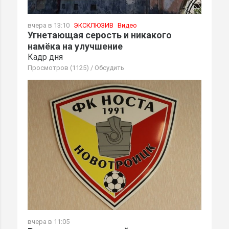
вчера в 13:10
ЭКСКЛЮЗИВ
Видео
Угнетающая серость и никакого
намёка на улучшение
Кадр дня
Просмотров (1125)
/
Обсудить
вчера в 11:05