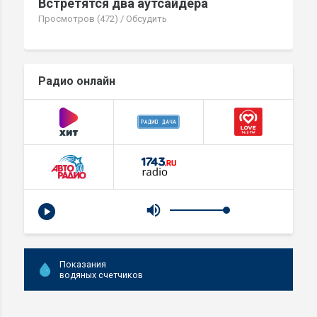
Встретятся два аутсайдера
Просмотров (472)
/
Обсудить
Радио онлайн
Показания
водяных счетчиков