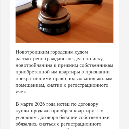
Новотроицким городским судом
рассмотрено гражданское дело по иску
новотройчанина к прежним собственникам
приобретенной им квартиры о признании
прекратившими право пользования жилым
помещением, снятии с регистрационного
учета.
В марте 2026 года истец по договору
купли-продажи приобрел квартиру. По
условиям договора бывшие собственники
обязались сняться с регистрационного