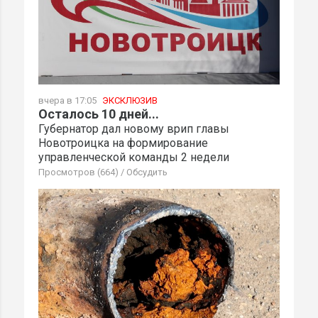
вчера в 17:05
ЭКСКЛЮЗИВ
Осталось 10 дней...
Губернатор дал новому врип главы
Новотроицка на формирование
управленческой команды 2 недели
Просмотров (664)
/
Обсудить