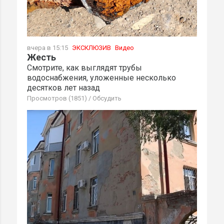
вчера в 15:15
ЭКСКЛЮЗИВ
Видео
Жесть
Смотрите, как выглядят трубы
водоснабжения, уложенные несколько
десятков лет назад
Просмотров (1851)
/
Обсудить