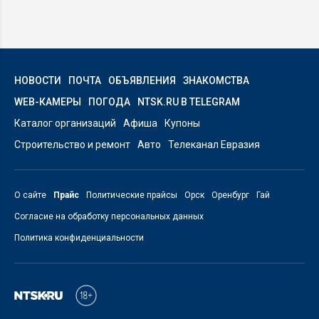
НОВОСТИ
ПОЧТА
ОБЪЯВЛЕНИЯ
ЗНАКОМСТВА
WEB-КАМЕРЫ
ПОГОДА
NTSK.RU В TELEGRAM
Каталог организаций
Афиша
Купоны
Строительство и ремонт
Авто
Телеканал Евразия
О сайте
Прайс
Политические прайсы
Орск
Оренбург
Гай
Согласие на обработку персональных данных
Политика конфиденциальности