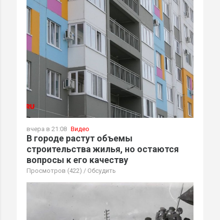
вчера в 21:08
Видео
В городе растут объемы
строительства жилья, но остаются
вопросы к его качеству
Просмотров (422)
/
Обсудить