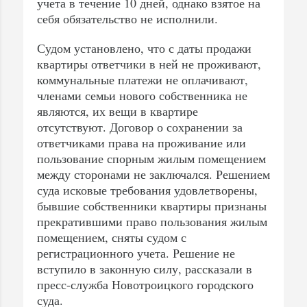
учета в течение 10 дней, однако взятое на
себя обязательство не исполнили.
Судом установлено, что с даты продажи
квартиры ответчики в ней не проживают,
коммунальные платежи не оплачивают,
членами семьи нового собственника не
являются, их вещи в квартире
отсутствуют. Договор о сохранении за
ответчиками права на проживание или
пользование спорным жилым помещением
между сторонами не заключался. Решением
суда исковые требования удовлетворены,
бывшие собственники квартиры признаны
прекратившими право пользования жилым
помещением, сняты судом с
регистрационного учета. Решение не
вступило в законную силу, рассказали в
пресс-служба Новотроицкого городского
суда.