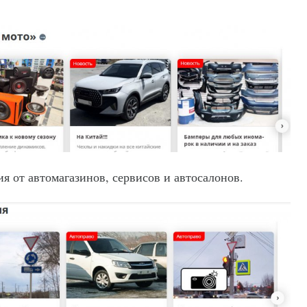
я от автомагазинов, сервисов и автосалонов.