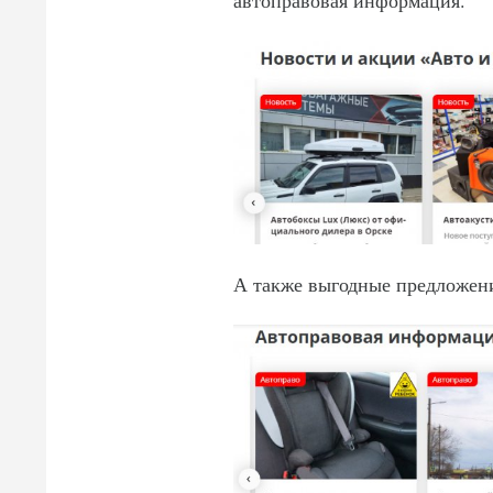
А также выгодные предложени