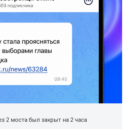
ез 2 моста был закрыт на 2 часа