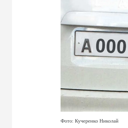
Фото: Кучеренко Николай