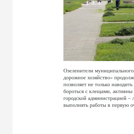
Озеленители муниципального 
дорожное хозяйство» продолжа
позволяет не только наводить
бороться с клещами, активны 
городской администрацией – 
выполнять работы в первую оч