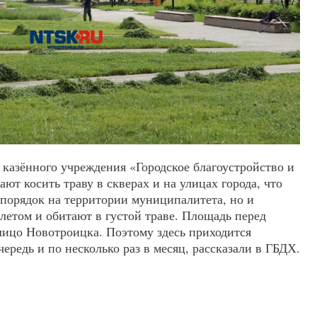
казённого учреждения «Городское благоустройство и
ют косить траву в скверах и на улицах города, что
 порядок на территории муниципалитета, но и
летом и обитают в густой траве. Площадь перед
лицо Новотроицка. Поэтому здесь приходится
ередь и по несколько раз в месяц, рассказали в ГБДХ.