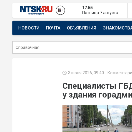
17:55
Пятница
7 августа
НОВОСТИ
ПОЧТА
ОБЪЯВЛЕНИЯ
ЗНАКОМСТВ
СТРОИТЕЛЬСТВО И РЕМОНТ
3 июня 2026, 09:40
Комментари
Специалисты ГБД
у здания горадм