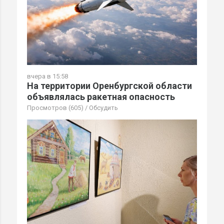
вчера в 15:58
На территории Оренбургской области
объявлялась ракетная опасность
Просмотров (605)
/
Обсудить