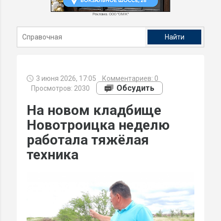
Реклама. ООО "ОМК"
3 июня 2026, 17:05
Комментариев:
0
Обсудить
Просмотров: 2030
На новом кладбище
Новотроицка неделю
работала тяжёлая
техника