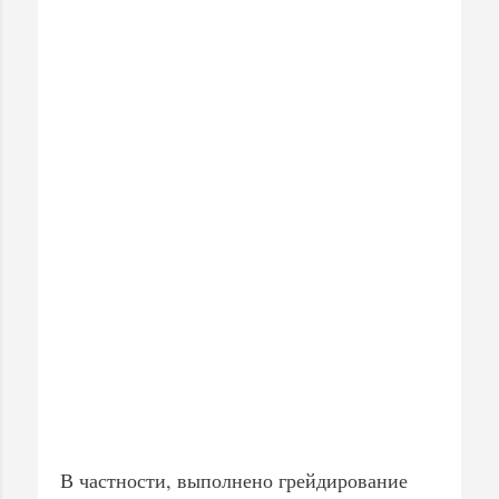
В частности, выполнено грейдирование