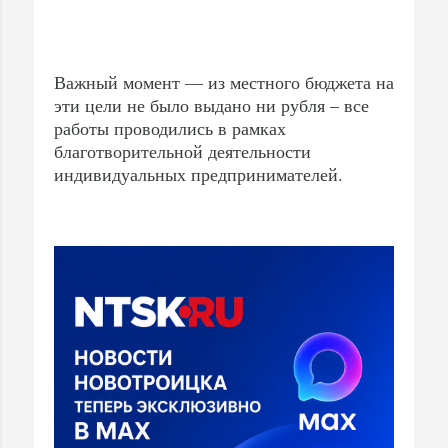
Важный момент — из местного бюджета на
эти цели не было выдано ни рубля – все
работы проводились в рамках
благотворительной деятельности
индивидуальных предпринимателей.