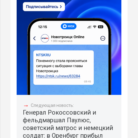
→
Следующая новость:
Генерал Рокоссовский и
фельдмаршал Паулюс,
советский матрос и немецкий
солдат: в Оренбург прибыл