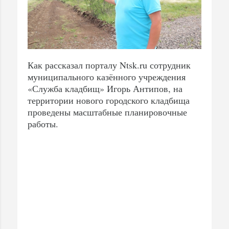
Как рассказал порталу Ntsk.ru сотрудник
муниципального казённого учреждения
«Служба кладбищ» Игорь Антипов, на
территории нового городского кладбища
проведены масштабные планировочные
работы.