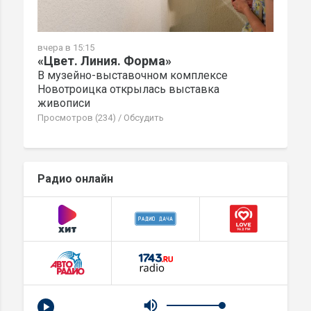
вчера в 15:15
«Цвет. Линия. Форма»
В музейно-выставочном комплексе
Новотроицка открылась выставка
живописи
Просмотров (234)
/
Обсудить
Радио онлайн