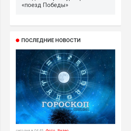
«поезд Победы»
ПОСЛЕДНИЕ НОВОСТИ
сегодня в 04:45
Фото
Видео