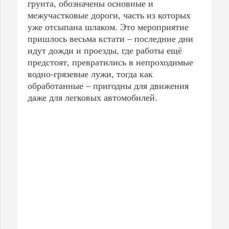
грунта, обозначены основные и
межучастковые дороги, часть из которых
уже отсыпана шлаком. Это мероприятие
пришлось весьма кстати – последние дни
идут дожди и проезды, где работы ещё
предстоят, превратились в непроходимые
водно-грязевые лужи, тогда как
обработанные – пригодны для движения
даже для легковых автомобилей.