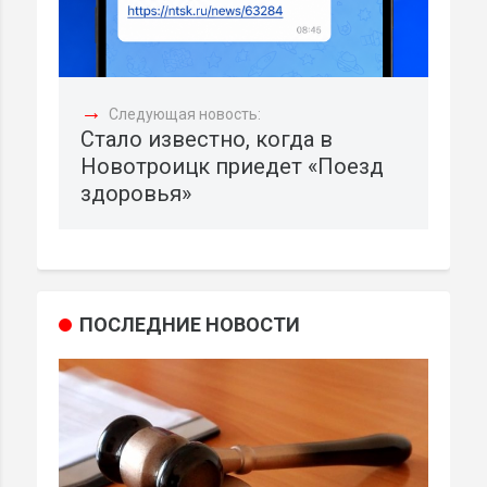
→
Следующая новость:
Стало известно, когда в
Новотроицк приедет «Поезд
здоровья»
ПОСЛЕДНИЕ НОВОСТИ