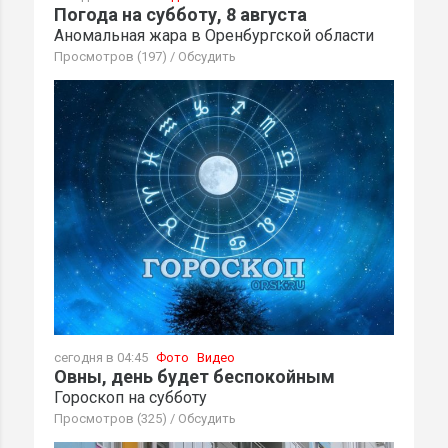
Погода на субботу, 8 августа
Аномальная жара в Оренбургской области
Просмотров (197)
/
Обсудить
сегодня в 04:45
Фото
Видео
Овны, день будет беспокойным
Гороскоп на субботу
Просмотров (325)
/
Обсудить