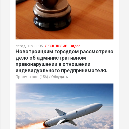
сегодня в 11:05
ЭКСКЛЮЗИВ
Видео
Новотроицким горсудом рассмотрено
дело об административном
правонарушении в отношении
индивидуального предпринимателя.
Просмотров (156)
/
Обсудить