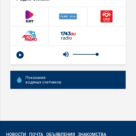
Показания
водяных счетчиков
НОВОСТИ
ПОЧТА
ОБЪЯВЛЕНИЯ
ЗНАКОМСТВА