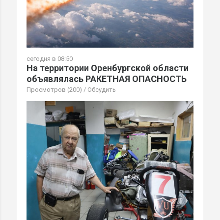
сегодня в 08:50
На территории Оренбургской области
объявлялась РАКЕТНАЯ ОПАСНОСТЬ
Просмотров (200)
/
Обсудить