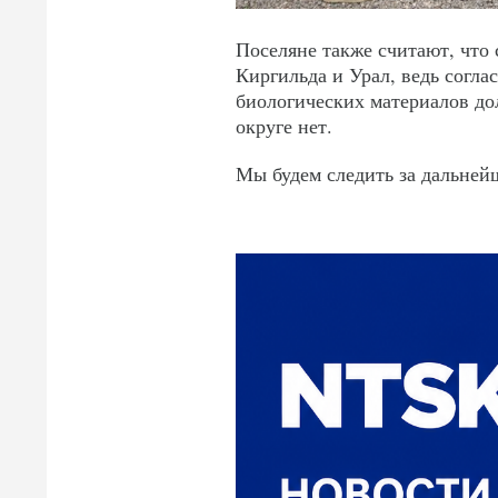
Поселяне также считают, что 
Киргильда и Урал, ведь согла
биологических материалов до
округе нет.
Мы будем следить за дальней