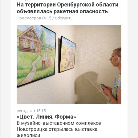
На территории Оренбургской области
объявлялась ракетная опасность
Просмотров (417)
/
Обсудить
сегодня в 15:15
«Цвет. Линия. Форма»
В музейно-выставочном комплексе
Новотроицка открылась выставка
живописи