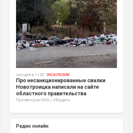
сегодня в 11:05
ЭКСКЛЮЗИВ
Про несанкционированные свалки
Новотроицка написали на сайте
областного правительства
Просмотров (555)
/
Обсудить
Радио онлайн