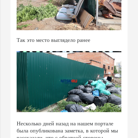
Так это место выглядело ранее
Несколько дней назад на нашем портале
была опубликована заметка, в которой мы
рассказали, что с обратной стороны