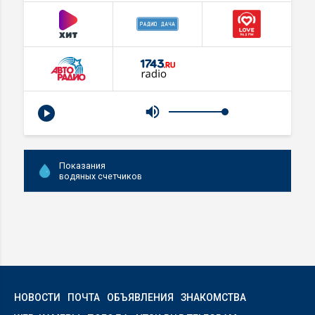
Показания
водяных счетчиков
НОВОСТИ
ПОЧТА
ОБЪЯВЛЕНИЯ
ЗНАКОМСТВА