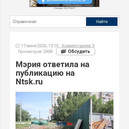
Реклама. ООО "ОМК"
17 июня 2026, 13:10
Комментариев:
0
Обсудить
Просмотров: 2458
Мэрия ответила на
публикацию на
Ntsk.ru