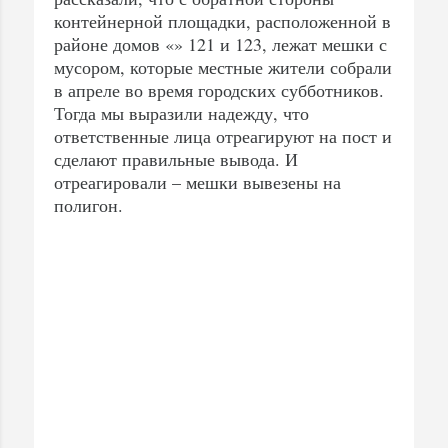
контейнерной площадки, расположенной в
районе домов «» 121 и 123, лежат мешки с
мусором, которые местные жители собрали
в апреле во время городских субботников.
Тогда мы выразили надежду, что
ответственные лица отреагируют на пост и
сделают правильные вывода. И
отреагировали – мешки вывезены на
полигон.