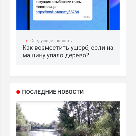
→
Следующая новость:
Как возместить ущерб, если на
машину упало дерево?
ПОСЛЕДНИЕ НОВОСТИ