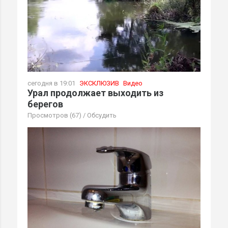
сегодня в 19:01
ЭКСКЛЮЗИВ
Видео
Урал продолжает выходить из
берегов
Просмотров (67)
/
Обсудить