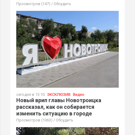
Просмотров (147)
/
Обсудить
сегодня в 13:10
ЭКСКЛЮЗИВ
Видео
Новый врип главы Новотроицка
рассказал, как он собирается
изменить ситуацию в городе
Просмотров (1063)
/
Обсудить