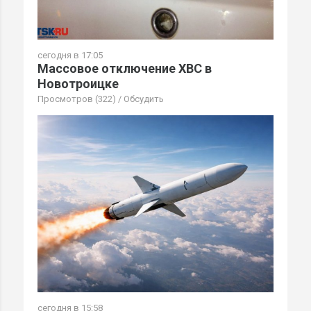
сегодня в 17:05
Массовое отключение ХВС в
Новотроицке
Просмотров (322)
/
Обсудить
сегодня в 15:58