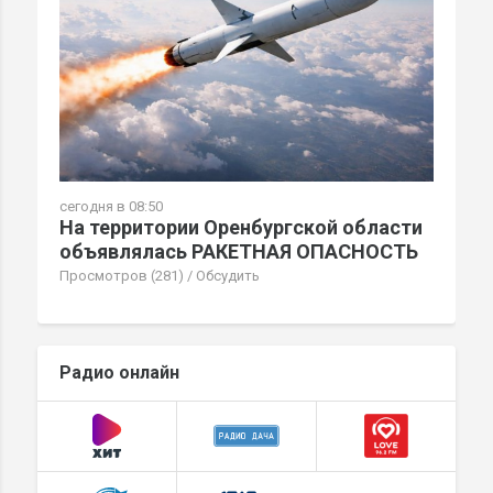
сегодня в 08:50
На территории Оренбургской области
объявлялась РАКЕТНАЯ ОПАСНОСТЬ
Просмотров (281)
/
Обсудить
Радио онлайн