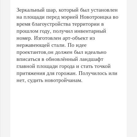
Зеркальный шар, который был установлен
на площади перед мэрией Новотроицка во
время благоустройства территории в
прошлом году, получил инвентарный
номер. Изготовлен арт-объект из
нержавеющей стали. По идее
проектантов,он должен был идеально
вписаться в обновлённый ландшафт
главной площади города и стать точкой
притяжения для горожан. Получилось или
нет, судить новотройчанам.