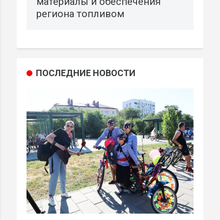
материалы и обеспечения
региона топливом
ПОСЛЕДНИЕ НОВОСТИ