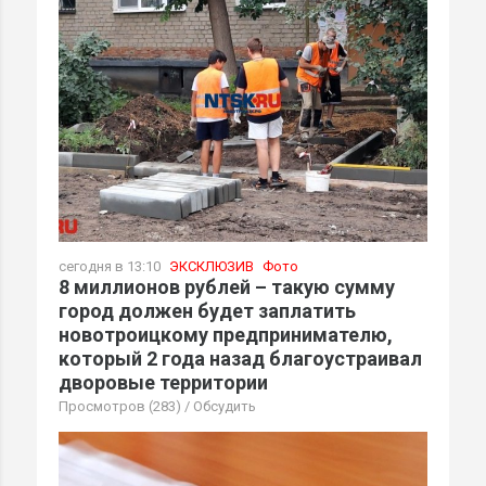
сегодня в 13:10
ЭКСКЛЮЗИВ
Фото
8 миллионов рублей – такую сумму
город должен будет заплатить
новотроицкому предпринимателю,
который 2 года назад благоустраивал
дворовые территории
Просмотров (283)
/
Обсудить