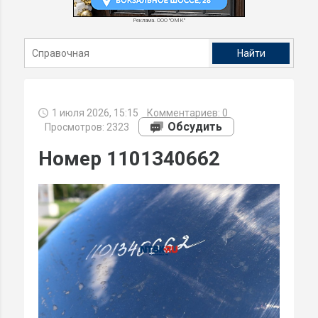
Реклама. ООО "ОМК"
1 июля 2026, 15:15
Комментариев:
0
Обсудить
Просмотров: 2323
Номер 1101340662