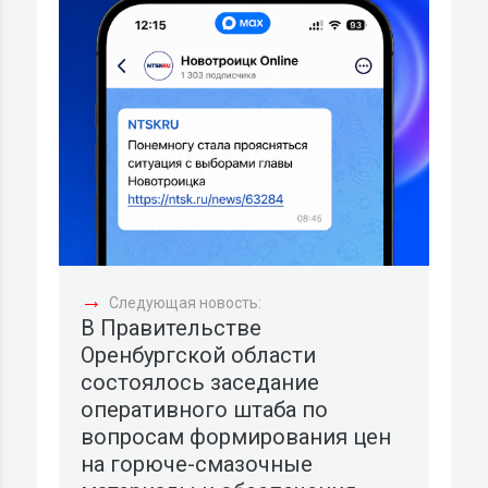
→
Следующая новость:
В Правительстве
Оренбургской области
состоялось заседание
оперативного штаба по
вопросам формирования цен
на горюче-смазочные