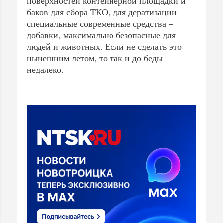
поверхностей контейнерной площадки и
баков для сбора ТКО, для дератизации –
специальные современные средства –
добавки, максимально безопасные для
людей и животных. Если не сделать это
нынешним летом, то так и до беды
недалеко.