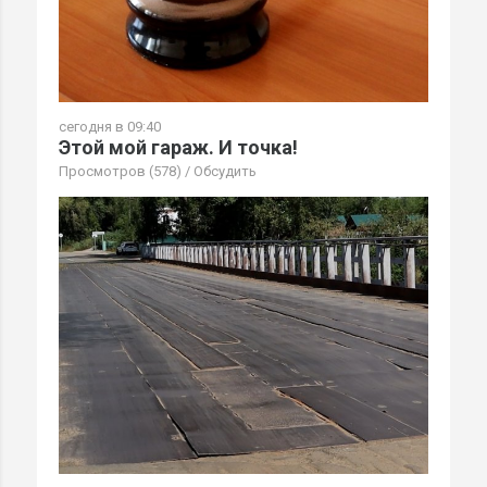
сегодня в 09:40
Этой мой гараж. И точка!
Просмотров (578)
/
Обсудить