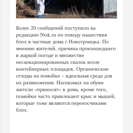
Более 20 сообщений поступило ва
редакцию Ntsk.ru по поводу нашествия
блох в частные дома г.Новотроицка. По
мнению жителей, причина произошедшего
в жаркой погоде и множестве
несанкционированных свалок возле
контейнерных площадок. Органические
отходы на помойке – идеальная среда для
их размножения. Насекомых на обуви
жители «приносят» в дома, кроме того,
помойки часто привлекают крыс и мышей,
которые тоже являются переносчиками
блох.