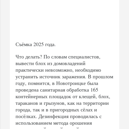
Съёмка 2025 года.
Что делать? По словам специалистов,
вывести блох из домовладений
практически невозможно, необходимо
устранить источник заражения. В прошлом
году, помнится, в Новотроицке была
проведена санитарная обработка 165
контейнерных площадок от клещей, блох,
тараканов и грызунов, как на территории
города, так и в пригородных сёлах и
посёлках. Дезинфекция проводилась с
использованием метода орошения