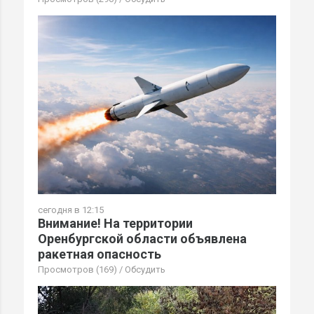
сегодня в 12:15
Внимание! На территории
Оренбургской области объявлена
ракетная опасность
Просмотров (169)
/
Обсудить