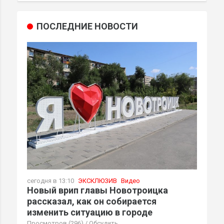
ПОСЛЕДНИЕ НОВОСТИ
сегодня в 13:10
ЭКСКЛЮЗИВ
Видео
Новый врип главы Новотроицка
рассказал, как он собирается
изменить ситуацию в городе
Просмотров (296)
/
Обсудить