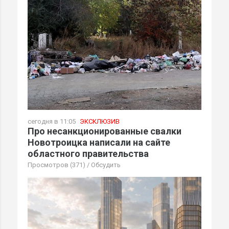
сегодня в 11:05
ЭКСКЛЮЗИВ
Про несанкционированные свалки
Новотроицка написали на сайте
областного правительства
Просмотров (371)
/
Обсудить