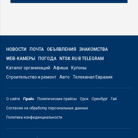
НОВОСТИ
ПОЧТА
ОБЪЯВЛЕНИЯ
ЗНАКОМСТВА
WEB-КАМЕРЫ
ПОГОДА
NTSK.RU В TELEGRAM
Каталог организаций
Афиша
Купоны
Строительство и ремонт
Авто
Телеканал Евразия
О сайте
Прайс
Политические прайсы
Орск
Оренбург
Гай
Согласие на обработку персональных данных
Политика конфиденциальности