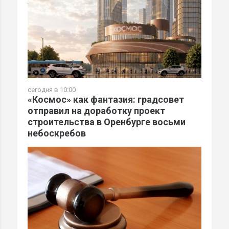
сегодня в 10:00
«Космос» как фантазия: градсовет
отправил на доработку проект
строительства в Оренбурге восьми
небоскребов