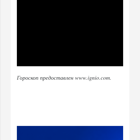
Гороскоп предоставлен www.ignio.com.