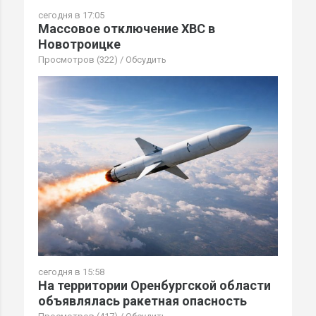
сегодня в 17:05
Массовое отключение ХВС в
Новотроицке
Просмотров (322)
/
Обсудить
сегодня в 15:58
На территории Оренбургской области
объявлялась ракетная опасность