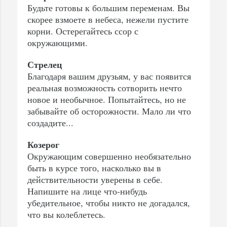
Будьте готовы к большим переменам. Вы
скорее взмоете в небеса, нежели пустите
корни. Остерегайтесь ссор с
окружающими.
Стрелец
Благодаря вашим друзьям, у вас появится
реальная возможность сотворить нечто
новое и необычное. Попытайтесь, но не
забывайте об осторожности. Мало ли что
создадите...
Козерог
Окружающим совершенно необязательно
быть в курсе того, насколько вы в
действительности уверены в себе.
Напишите на лице что-нибудь
убедительное, чтобы никто не догадался,
что вы колеблетесь.