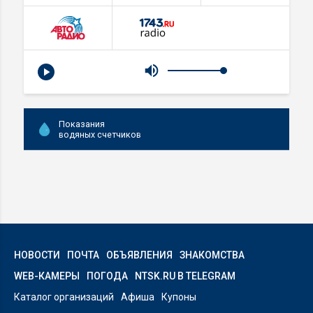
Показания
водяных счетчиков
НОВОСТИ
ПОЧТА
ОБЪЯВЛЕНИЯ
ЗНАКОМСТВА
WEB-КАМЕРЫ
ПОГОДА
NTSK.RU В TELEGRAM
Каталог организаций
Афиша
Купоны