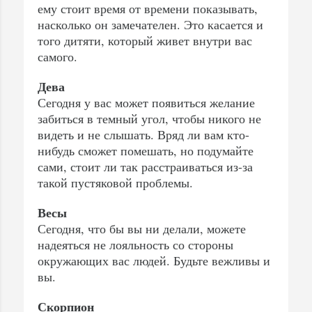
ему стоит время от времени показывать,
насколько он замечателен. Это касается и
того дитяти, который живет внутри вас
самого.
Дева
Сегодня у вас может появиться желание
забиться в темный угол, чтобы никого не
видеть и не слышать. Вряд ли вам кто-
нибудь сможет помешать, но подумайте
сами, стоит ли так расстраиваться из-за
такой пустяковой проблемы.
Весы
Сегодня, что бы вы ни делали, можете
надеяться не лояльность со стороны
окружающих вас людей. Будьте вежливы и
вы.
Скорпион