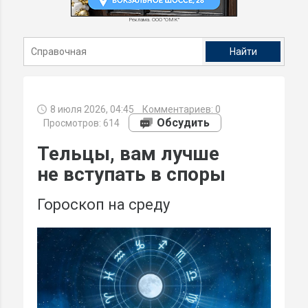
Реклама. ООО "ОМК"
8 июля 2026, 04:45
Комментариев:
0
Обсудить
Просмотров: 614
Тельцы, вам лучше
не вступать в споры
Гороскоп на среду