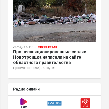
сегодня в 11:05
ЭКСКЛЮЗИВ
Про несанкционированные свалки
Новотроицка написали на сайте
областного правительства
Просмотров (555)
/
Обсудить
Радио онлайн