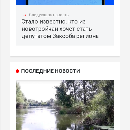
→
Следующая новость:
Стало известно, кто из
новотройчан хочет стать
депутатом Заксоба региона
ПОСЛЕДНИЕ НОВОСТИ