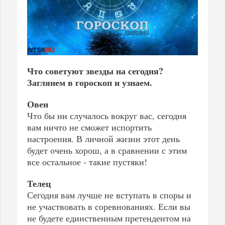
Что советуют звезды на сегодня?
Заглянем в гороскоп и узнаем.
Овен
Что бы ни случалось вокруг вас, сегодня
вам ничто не сможет испортить
настроения. В личной жизни этот день
будет очень хорош, а в сравнении с этим
все остальное - такие пустяки!
Телец
Сегодня вам лучше не вступать в споры и
не участвовать в соревнованиях. Если вы
не будете единственным претендентом на