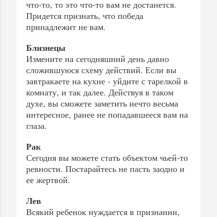
что-то, то это что-то вам не достанется.
Придется признать, что победа
принадлежит не вам.
Близнецы
Измените на сегодняшний день давно
сложившуюся схему действий. Если вы
завтракаете на кухне - уйдите с тарелкой в
комнату, и так далее. Действуя в таком
духе, вы сможете заметить нечто весьма
интересное, ранее не попадавшееся вам на
глаза.
Рак
Сегодня вы можете стать объектом чьей-то
ревности. Постарайтесь не пасть заодно и
ее жертвой.
Лев
Всякий ребенок нуждается в признании,