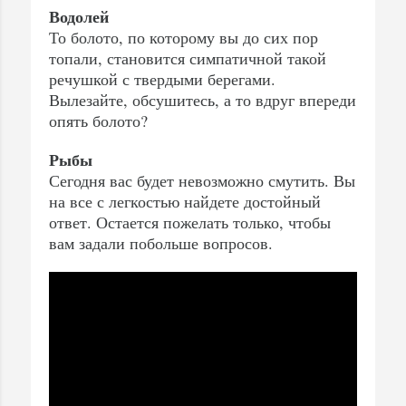
Водолей
То болото, по которому вы до сих пор
топали, становится симпатичной такой
речушкой с твердыми берегами.
Вылезайте, обсушитесь, а то вдруг впереди
опять болото?
Рыбы
Сегодня вас будет невозможно смутить. Вы
на все с легкостью найдете достойный
ответ. Остается пожелать только, чтобы
вам задали побольше вопросов.