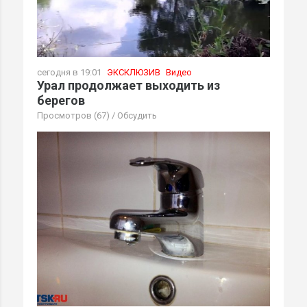
сегодня в 19:01
ЭКСКЛЮЗИВ
Видео
Урал продолжает выходить из
берегов
Просмотров (67)
/
Обсудить