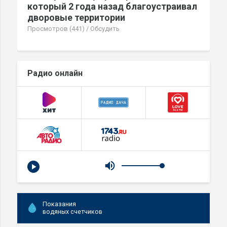
который 2 года назад благоустраивал
дворовые территории
Просмотров (441)
/
Обсудить
Радио онлайн
Показания
водяных счетчиков