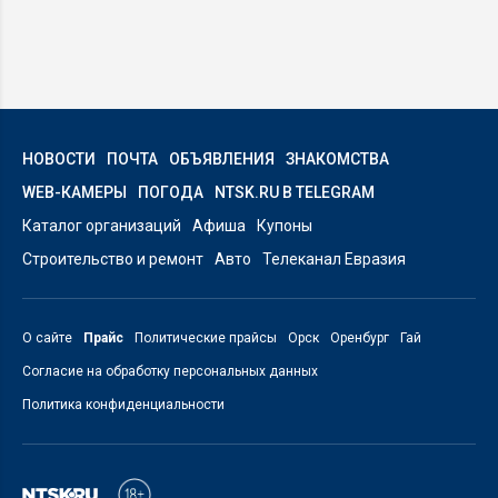
НОВОСТИ
ПОЧТА
ОБЪЯВЛЕНИЯ
ЗНАКОМСТВА
WEB-КАМЕРЫ
ПОГОДА
NTSK.RU В TELEGRAM
Каталог организаций
Афиша
Купоны
Строительство и ремонт
Авто
Телеканал Евразия
О сайте
Прайс
Политические прайсы
Орск
Оренбург
Гай
Согласие на обработку персональных данных
Политика конфиденциальности