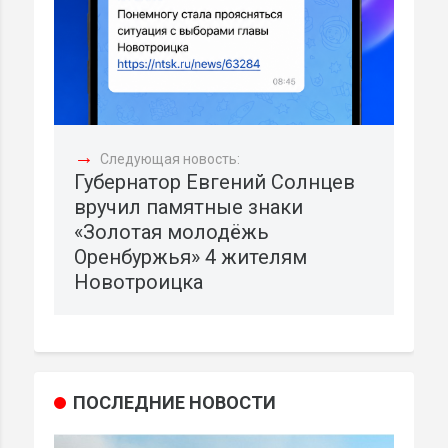
→
Следующая новость:
Губернатор Евгений Солнцев
вручил памятные знаки
«Золотая молодёжь
Оренбуржья» 4 жителям
Новотроицка
ПОСЛЕДНИЕ НОВОСТИ