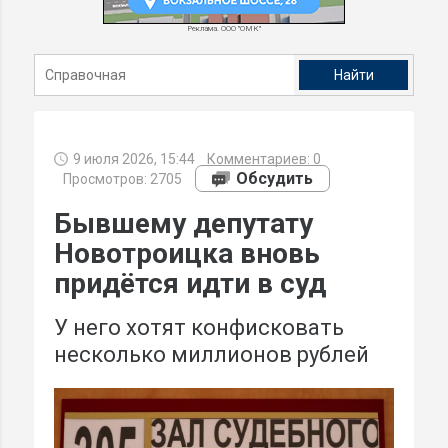
Реклама. ООО "ОМК"
9 июля 2026, 15:44
Комментариев:
0
Обсудить
Просмотров: 2705
Бывшему депутату
Новотроицка вновь
придётся идти в суд
У него хотят конфисковать
несколько миллионов рублей