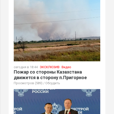
сегодня в 18:44
ЭКСКЛЮЗИВ
Видео
Пожар со стороны Казахстана
движется в сторону п.Пригорное
Просмотров (589)
/
Обсудить