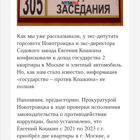
Как мы уже рассказывали, у экс-депутата
горсовета Новотроицка и экс-директора
Содового завода Евгения Кошкина
конфисковали в доход государства 2
квартиры в Москве и элитный автомобиль.
Но, как нам стало известно, информация
«государство – против Кошкина» не
полная.
Напомним, предысторию. Прокуратурой
Новотроицка в ходе проверки исполнения
законодательства о противодействии
коррупции, было установлено, что
Евгений Кошкин с 2021 по 2023 г.г.
приобрёл две квартиры в г. Москве, а