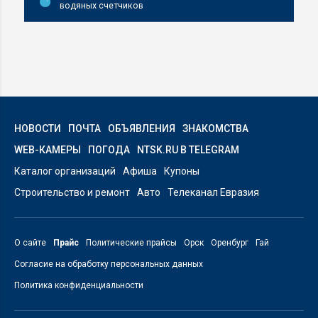
водяных счетчиков
НОВОСТИ
ПОЧТА
ОБЪЯВЛЕНИЯ
ЗНАКОМСТВА
WEB-КАМЕРЫ
ПОГОДА
NTSK.RU В TELEGRAM
Каталог организаций
Афиша
Купоны
Строительство и ремонт
Авто
Телеканал Евразия
О сайте
Прайс
Политические прайсы
Орск
Оренбург
Гай
Согласие на обработку персональных данных
Политика конфиденциальности