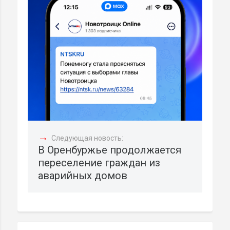
→
Следующая новость:
В Оренбуржье продолжается
переселение граждан из
аварийных домов