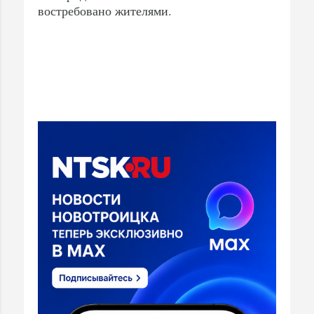
востребовано жителями.