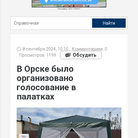
Реклама. ООО "ОМК"
8 сентября 2024, 10:10
Комментариев:
0
Обсудить
Просмотров: 1199
В Орске было
организовано
голосование в
палатках