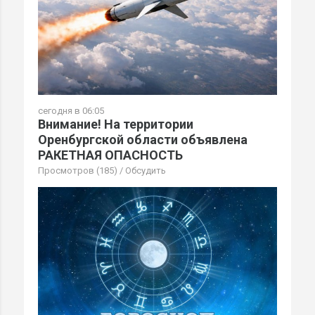
сегодня в 06:05
Внимание! На территории
Оренбургской области объявлена
РАКЕТНАЯ ОПАСНОСТЬ
Просмотров (185)
/
Обсудить