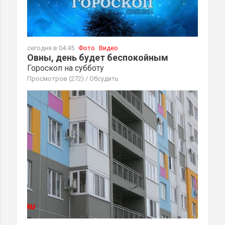
сегодня в 04:45
Фото
Видео
Овны, день будет беспокойным
Гороскоп на субботу
Просмотров (272)
/
Обсудить