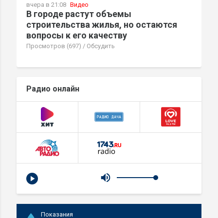
вчера в 21:08
Видео
В городе растут объемы
строительства жилья, но остаются
вопросы к его качеству
Просмотров (697)
/
Обсудить
Радио онлайн
Показания