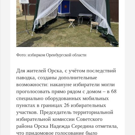
Фото: избирком Оренбургской области
Для жителей Орска, с учётом последствий
паводка, созданы дополнительные
возможности: накануне избиратели могли
проголосовать прямо рядом с домом – в 68
специально оборудованных мобильных
пунктах в границах 26 избирательных
участков. Председатель территориальной
избирательной комиссии Советского
района Орска Надежда Середина отметила,
что придомовое голосование было