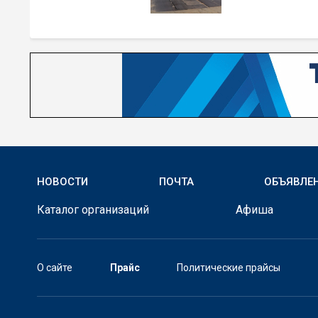
НОВОСТИ
ПОЧТА
ОБЪЯВЛЕ
Каталог организаций
Афиша
О сайте
Прайс
Политические прайсы