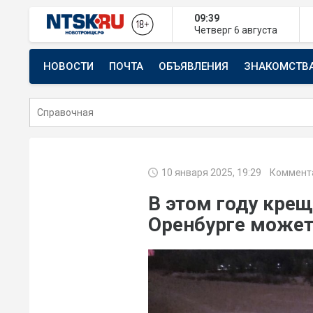
09:40
Четверг
6 августа
НОВОСТИ
ПОЧТА
ОБЪЯВЛЕНИЯ
ЗНАКОМСТВ
СТРОИТЕЛЬСТВО И РЕМОНТ
10 января 2025, 19:29
Коммента
В этом году крещ
Оренбурге может