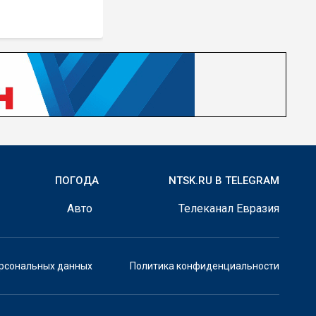
ПОГОДА
NTSK.RU В TELEGRAM
Авто
Телеканал Евразия
ерсональных данных
Политика конфиденциальности