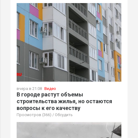
вчера в 21:08
Видео
В городе растут объемы
строительства жилья, но остаются
вопросы к его качеству
Просмотров (366)
/
Обсудить