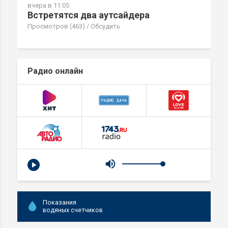
вчера в 11:05
Встретятся два аутсайдера
Просмотров (463)
/
Обсудить
Радио онлайн
Показания
водяных счетчиков