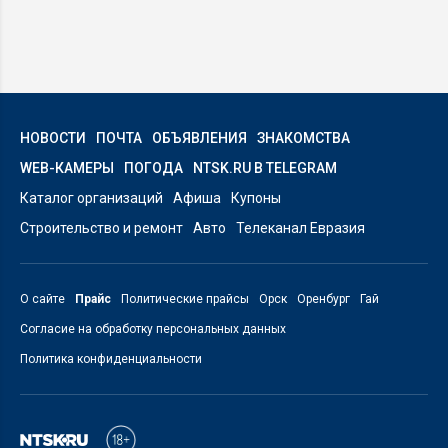
НОВОСТИ
ПОЧТА
ОБЪЯВЛЕНИЯ
ЗНАКОМСТВА
WEB-КАМЕРЫ
ПОГОДА
NTSK.RU В TELEGRAM
Каталог организаций
Афиша
Купоны
Строительство и ремонт
Авто
Телеканал Евразия
О сайте
Прайс
Политические прайсы
Орск
Оренбург
Гай
Согласие на обработку персональных данных
Политика конфиденциальности