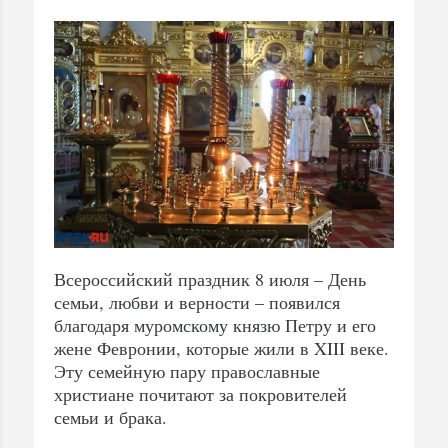
Всероссийский праздник 8 июля – День
семьи, любви и верности – появился
благодаря муромскому князю Петру и его
жене Февронии, которые жили в XIII веке.
Эту семейную пару православные
христиане почитают за покровителей
семьи и брака.