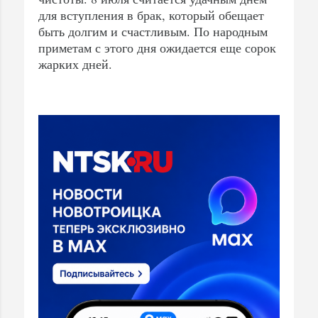
для вступления в брак, который обещает
быть долгим и счастливым. По народным
приметам с этого дня ожидается еще сорок
жарких дней.