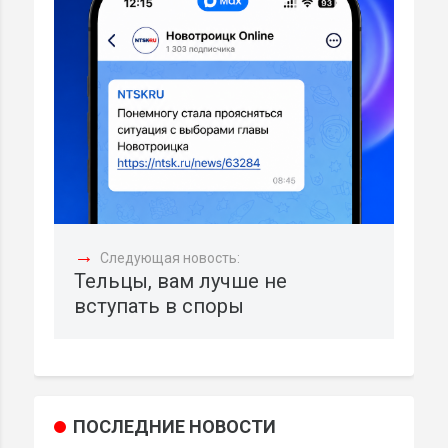
→
Следующая новость:
Тельцы, вам лучше не
вступать в споры
ПОСЛЕДНИЕ НОВОСТИ